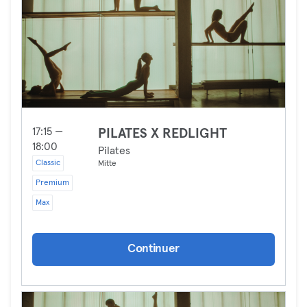
17:15 —
PILATES X REDLIGHT
18:00
Pilates
Classic
Mitte
Premium
Max
Continuer