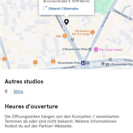
Brunnenstraße 9, 10119 Berlin
Obtenir l'itinéraire
Autres studios
Mitte
Heures d'ouverture
Die Öffnungszeiten hängen von den Kurszeiten / vereinbarten
Terminen ab oder sind nicht bekannt. Weitere Informationen
findest du auf der Partner-Webseite.