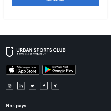
Nos pays