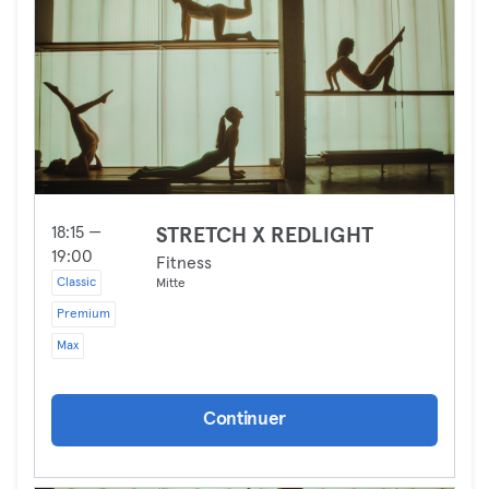
18:15 —
STRETCH X REDLIGHT
19:00
Fitness
Classic
Mitte
Premium
Max
Continuer