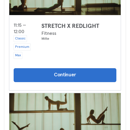
11:15 —
STRETCH X REDLIGHT
12:00
Fitness
Classic
Mitte
Premium
Max
Continuer