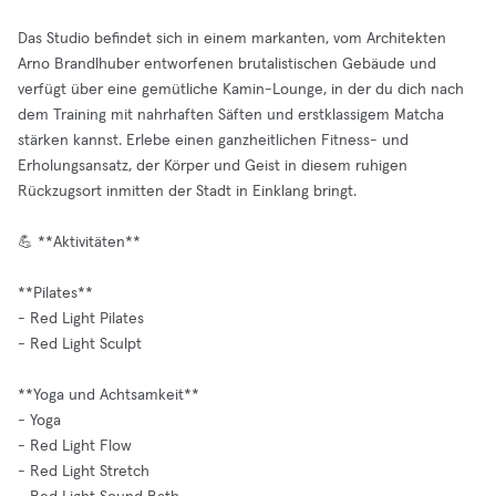
Das Studio befindet sich in einem markanten, vom Architekten
Arno Brandlhuber entworfenen brutalistischen Gebäude und
verfügt über eine gemütliche Kamin-Lounge, in der du dich nach
dem Training mit nahrhaften Säften und erstklassigem Matcha
stärken kannst. Erlebe einen ganzheitlichen Fitness- und
Erholungsansatz, der Körper und Geist in diesem ruhigen
Rückzugsort inmitten der Stadt in Einklang bringt.
💪 **Aktivitäten**
**Pilates**
- Red Light Pilates
- Red Light Sculpt
**Yoga und Achtsamkeit**
- Yoga
- Red Light Flow
- Red Light Stretch