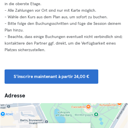
in die oberste Etage.
- Alle Zahlungen vor Ort sind nur mit Karte möglich.
- Wähle den Kurs aus dem Plan aus, um sofort zu buchen.
- Bitte folge den Buchungsschritten und füge die Session deinem
Plan hinzu.
- Beachte, dass einige Buchungen eventuell nicht verbindlich sind;
kontaktiere den Partner ggf. direkt, um die Verfügbarkeit eines
Platzes sicherzustellen.
S'inscrire maintenant à partir 24,00 €
Adresse