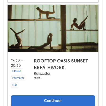
19:30 —
ROOFTOP OASIS SUNSET
20:30
BREATHWORK
Classic
Relaxation
Premium
Mitte
Max
Continuer