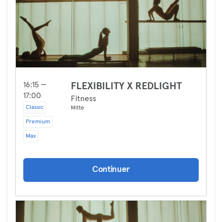
16:15 —
FLEXIBILITY X REDLIGHT
17:00
Fitness
Classic
Mitte
Premium
Max
Continuer