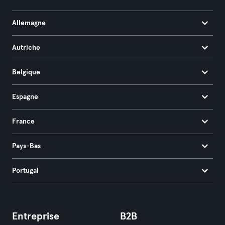
Allemagne
Autriche
Belgique
Espagne
France
Pays-Bas
Portugal
Entreprise
B2B