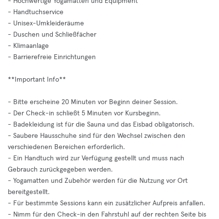
- Hochwertige Yogamatten und Equipment
- Handtuchservice
- Unisex-Umkleideräume
- Duschen und Schließfächer
- Klimaanlage
- Barrierefreie Einrichtungen
**Important Info**
- Bitte erscheine 20 Minuten vor Beginn deiner Session.
- Der Check-in schließt 5 Minuten vor Kursbeginn.
- Badekleidung ist für die Sauna und das Eisbad obligatorisch.
- Saubere Hausschuhe sind für den Wechsel zwischen den
verschiedenen Bereichen erforderlich.
- Ein Handtuch wird zur Verfügung gestellt und muss nach
Gebrauch zurückgegeben werden.
- Yogamatten und Zubehör werden für die Nutzung vor Ort
bereitgestellt.
- Für bestimmte Sessions kann ein zusätzlicher Aufpreis anfallen.
- Nimm für den Check-in den Fahrstuhl auf der rechten Seite bis