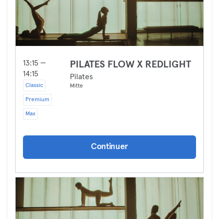
13:15 —
PILATES FLOW X REDLIGHT
14:15
Pilates
Classic
Mitte
Premium
Max
Continuer