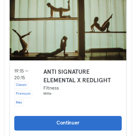
19:15 —
ANTI SIGNATURE
20:15
ELEMENTAL X REDLIGHT
Classic
Fitness
Premium
Mitte
Max
Continuer