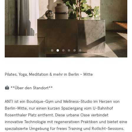
Pilates, Yoga, Meditation & mehr in Berlin - Mitte
🏟️ **Über den Standort**
ANTI ist ein Boutique-Gym und Wellness-Studio im Herzen von
Berlin-Mitte, nur einen kurzen Spaziergang vom U-Bahnhof
Rosenthaler Platz entfernt. Diese urbane Oase verbindet
innovative Technologie mit regenerativen Praktiken und bietet eine
spezialisierte Umgebung für freies Training und Rotlicht-Sessions.