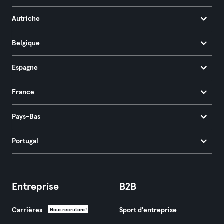
Autriche
Belgique
Espagne
France
Pays-Bas
Portugal
Entreprise
B2B
Carrières
Sport d'entreprise
Nous recrutons!