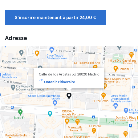
S'inscrire maintenant à partir 24,00 €
Adresse
Calle de los Artistas 38, 28020 Madrid
Obtenir l'itinéraire