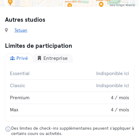
Autres studios
Tetuan
Limites de participation
Privé
Entreprise
Essential
Indisponible ici
Classic
Indisponible ici
Premium
4 / mois
Max
4 / mois
Des limites de check-ins supplémentaires peuvent s'appliquer à
certains cours ou activités.