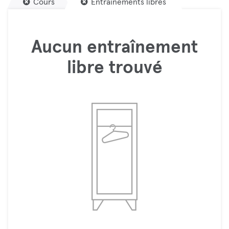
Cours
Entraînements libres
Aucun entraînement
libre trouvé