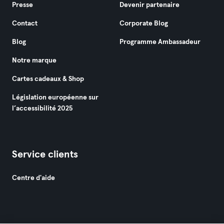
Presse
Devenir partenaire
Contact
Corporate Blog
Blog
Programme Ambassadeur
Notre marque
Cartes cadeaux & Shop
Législation européenne sur
l’accessibilité 2025
Service clients
Centre d'aide