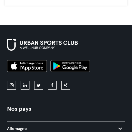
Nos pays
Allemagne