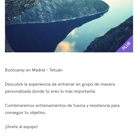
PLUS
Bootcamp en Madrid - Tetuán
Descubre la experiencia de entrenar en grupo de manera
personalizada donde tú eres lo más importante.
Combinaremos entrenamientos de fuerza y resistencia para
conseguir tu objetivo.
¡Únete al equipo!