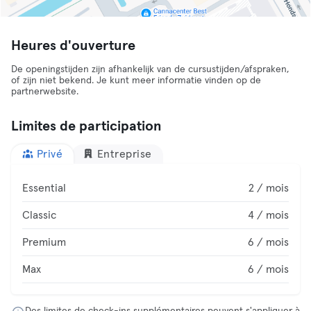
Heures d'ouverture
De openingstijden zijn afhankelijk van de cursustijden/afspraken,
of zijn niet bekend. Je kunt meer informatie vinden op de
partnerwebsite.
Limites de participation
Privé
Entreprise
Essential
2 / mois
Classic
4 / mois
Premium
6 / mois
Max
6 / mois