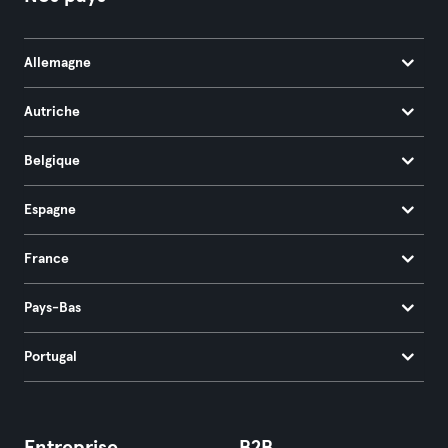
Allemagne
Autriche
Belgique
Espagne
France
Pays-Bas
Portugal