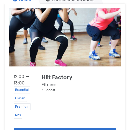
12:00 —
Hiit Factory
13:00
Fitness
Essential
Zuidoost
Classic
Premium
Max