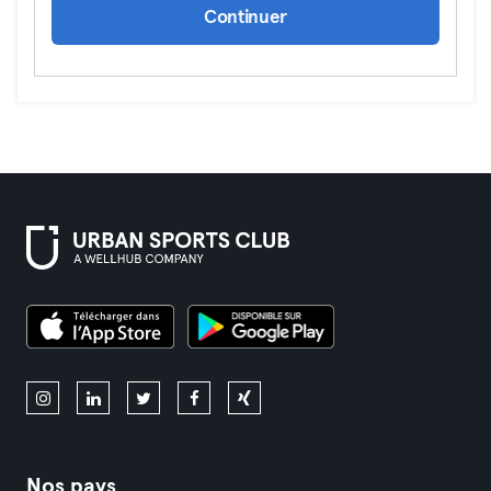
Continuer
Nos pays