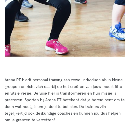
Arena PT biedt personal training aan zowel individuen als in kleine
groepen en richt zich daarbij op het creëren van jouw meest fitte
en vitale versie. De visie hier is transformeren en hun missie is
presteren! Sporten bij Arena PT betekent dat je bereid bent om te
doen wat nodig is om je doel te behalen. De trainers zijn
tegelijkertijd ook deskundige coaches en kunnen jou dus helpen
om je grenzen te verzetten!