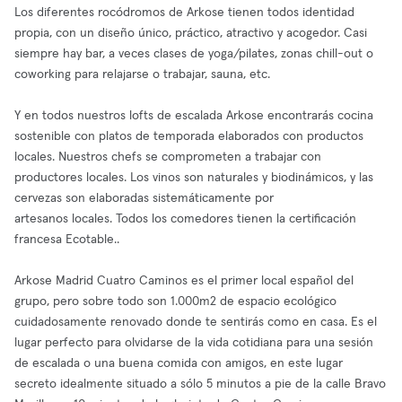
Los diferentes rocódromos de Arkose tienen todos identidad
propia, con un diseño único, práctico, atractivo y acogedor. Casi
siempre hay bar, a veces clases de yoga/pilates, zonas chill-out o
coworking para relajarse o trabajar, sauna, etc.
Y en todos nuestros lofts de escalada Arkose encontrarás cocina
sostenible con platos de temporada elaborados con productos
locales. Nuestros chefs se comprometen a trabajar con
productores locales. Los vinos son naturales y biodinámicos, y las
cervezas son elaboradas sistemáticamente por
artesanos locales. Todos los comedores tienen la certificación
francesa Ecotable..
Arkose Madrid Cuatro Caminos es el primer local español del
grupo, pero sobre todo son 1.000m2 de espacio ecológico
cuidadosamente renovado donde te sentirás como en casa. Es el
lugar perfecto para olvidarse de la vida cotidiana para una sesión
de escalada o una buena comida con amigos, en este lugar
secreto idealmente situado a sólo 5 minutos a pie de la calle Bravo