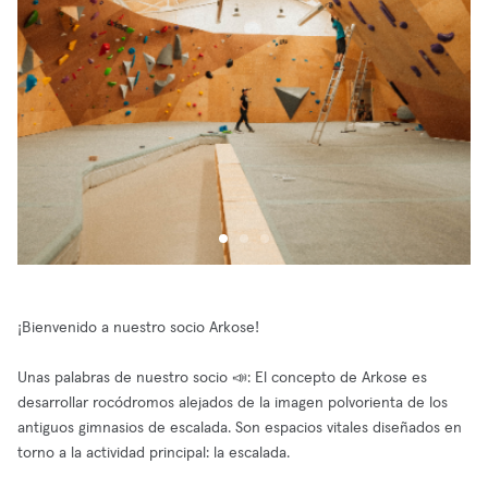
¡Bienvenido a nuestro socio Arkose!
Unas palabras de nuestro socio 📣: El concepto de Arkose es
desarrollar rocódromos alejados de la imagen polvorienta de los
antiguos gimnasios de escalada. Son espacios vitales diseñados en
torno a la actividad principal: la escalada.