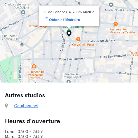
C. de Leñeros, 4, 28039 Madrid
Obtenir l'itinéraire
Autres studios
Carabanchel
Heures d'ouverture
Lundi: 07:00 - 23:59
Mardi: 07:00 - 23:59