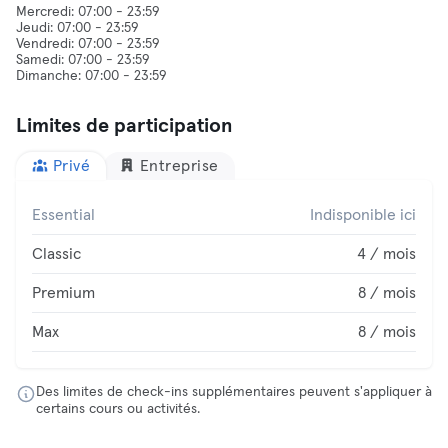
Mercredi: 07:00 - 23:59
Jeudi: 07:00 - 23:59
Vendredi: 07:00 - 23:59
Samedi: 07:00 - 23:59
Limites de participation
Privé
Entreprise
Essential
Indisponible ici
Classic
4 / mois
Premium
8 / mois
Max
8 / mois
Des limites de check-ins supplémentaires peuvent s'appliquer à
certains cours ou activités.