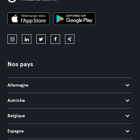
Nos pays
Allemagne
Autriche
Belgique
Espagne