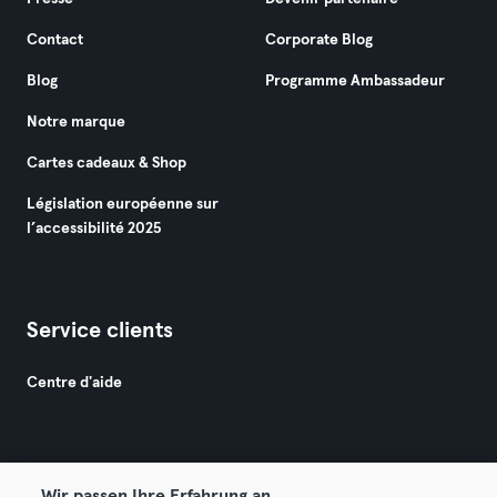
Contact
Corporate Blog
Blog
Programme Ambassadeur
Notre marque
Cartes cadeaux & Shop
Législation européenne sur
l’accessibilité 2025
Service clients
Centre d'aide
Wir passen Ihre Erfahrung an