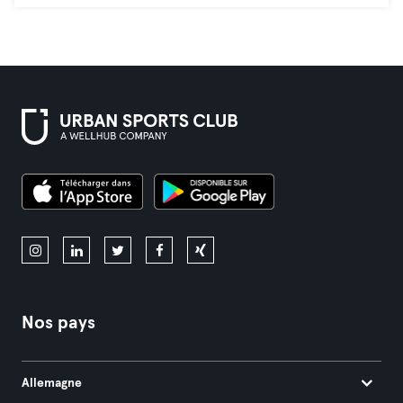
Nos pays
Allemagne