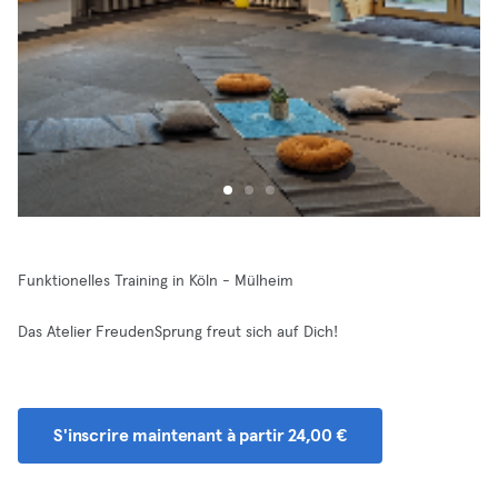
Funktionelles Training in Köln - Mülheim
Das Atelier FreudenSprung freut sich auf Dich!
S'inscrire maintenant à partir 24,00 €