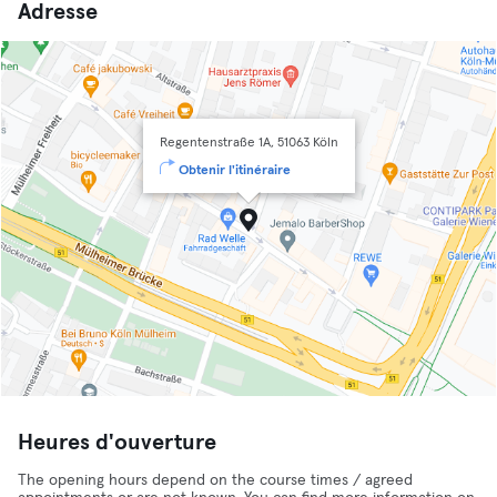
Adresse
Regentenstraße 1A, 51063 Köln
Obtenir l'itinéraire
Heures d'ouverture
The opening hours depend on the course times / agreed