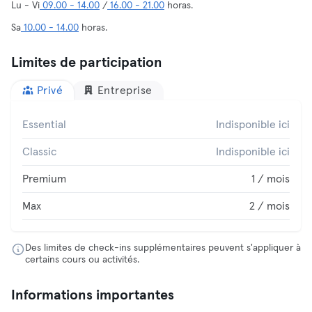
Lu - Vi
09.00 - 14.00
/
16.00 - 21.00
horas.
Sa
10.00 - 14.00
horas.
Limites de participation
Privé
Entreprise
Essential
Indisponible ici
Classic
Indisponible ici
Premium
1 / mois
Max
2 / mois
Des limites de check-ins supplémentaires peuvent s'appliquer à
certains cours ou activités.
Informations importantes