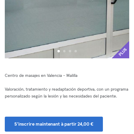
PLUS
Centro de masajes en Valencia - Malilla
Valoración, tratamiento y readaptación deportiva, con un programa
personalizado según la lesión y las necesidades del paciente.
S'inscrire maintenant à partir 24,00 €