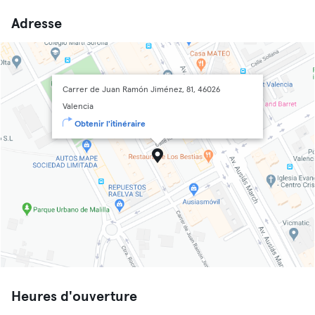
Adresse
Carrer de Juan Ramón Jiménez, 81, 46026
Valencia
Obtenir l'itinéraire
Heures d'ouverture