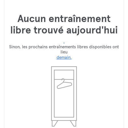
Aucun entraînement
libre trouvé aujourd'hui
.
Sinon, les prochains entraînements libres disponibles ont
lieu
demain.