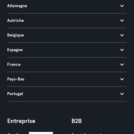
Allemagne
Autriche
Belgique
Espagne
France
Pays-Bas
Portugal
Entreprise
B2B