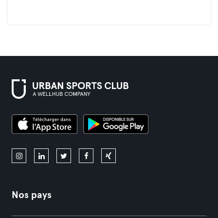
Nos pays