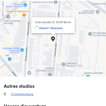
Cicerostraße 21, 10709 Berlin
Obtenir l'itinéraire
Autres studios
Charlottenburg