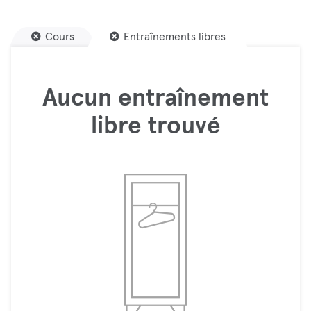
Cours
Entraînements libres
Aucun entraînement
libre trouvé