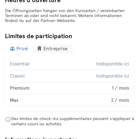
Heures d'ouverture
Die Öffnungszeiten hängen von den Kurszeiten / vereinbarten
Terminen ab oder sind nicht bekannt. Weitere Informationen
findest du auf der Partner-Webseite.
Limites de participation
Privé
Entreprise
Essential
Indisponible ici
Classic
Indisponible ici
Premium
1 / mois
Max
2 / mois
Des limites de check-ins supplémentaires peuvent s'appliquer à
certains cours ou activités.