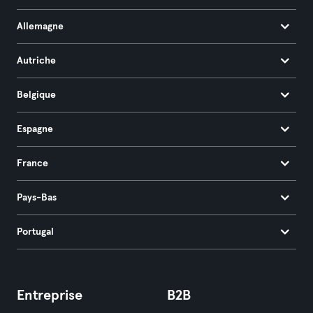
Allemagne
Autriche
Belgique
Espagne
France
Pays-Bas
Portugal
Entreprise
B2B