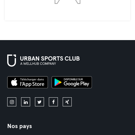
Nos pays