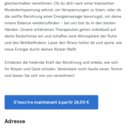
gleichermaßen verwöhnen. Ob du dich nach einer klassischen
Muskelentspannung sehnst, um Verspannungen zu lösen, oder ob
die sanfte Berührung einer Energiemassage bevorzugst, um deine
innere Balance wiederzufinden – bei uns bist du in den besten
Händen. Unsere erfahrenen Therapeuten gehen individuell auf
deine Bedürfnisse ein und schaffen eine Atmosphäre der Ruhe
und des Wohlbefindens. Lasse den Stress hinter dir und spüre, wie
neue Energie durch deinen Körper fließt.
Entdecke die heilende Kraft der Berührung und erlebe, wie sich
Ihr Körper und Geist erholen. Vereinbare noch heute einen Termin
und lassen Sie sich von uns verwöhnen!
S'inscrire maintenant à partir 24,00 €
Adresse