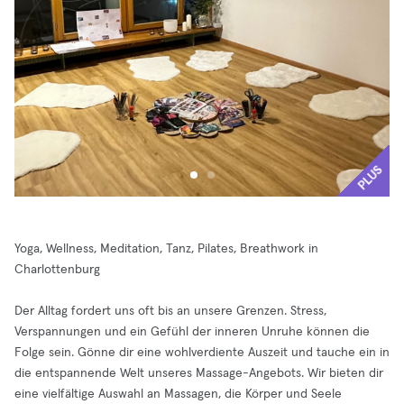
PLUS
Yoga, Wellness, Meditation, Tanz, Pilates, Breathwork in
Charlottenburg
Der Alltag fordert uns oft bis an unsere Grenzen. Stress,
Verspannungen und ein Gefühl der inneren Unruhe können die
Folge sein. Gönne dir eine wohlverdiente Auszeit und tauche ein in
die entspannende Welt unseres Massage-Angebots. Wir bieten dir
eine vielfältige Auswahl an Massagen, die Körper und Seele