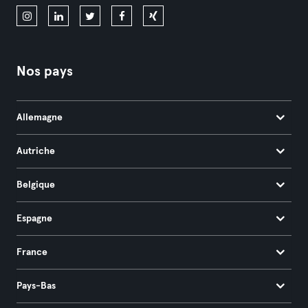
Nos pays
Allemagne
Autriche
Belgique
Espagne
France
Pays-Bas