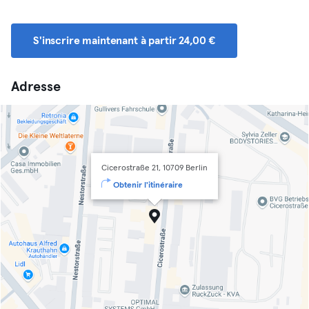
S'inscrire maintenant à partir 24,00 €
Adresse
Cicerostraße 21, 10709 Berlin
Obtenir l'itinéraire