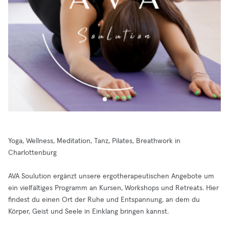
Yoga, Wellness, Meditation, Tanz, Pilates, Breathwork in
Charlottenburg
AVA Soulution ergänzt unsere ergotherapeutischen Angebote um
ein vielfältiges Programm an Kursen, Workshops und Retreats. Hier
findest du einen Ort der Ruhe und Entspannung, an dem du
Körper, Geist und Seele in Einklang bringen kannst.