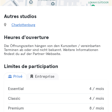
Autres studios
Charlottenburg
Heures d'ouverture
Die Öffnungszeiten hängen von den Kurszeiten / vereinbarten
Terminen ab oder sind nicht bekannt. Weitere Informationen
findest du auf der Partner-Webseite.
Limites de participation
Privé
Entreprise
Essential
4 / mois
Classic
4 / mois
Premium
8 / mois