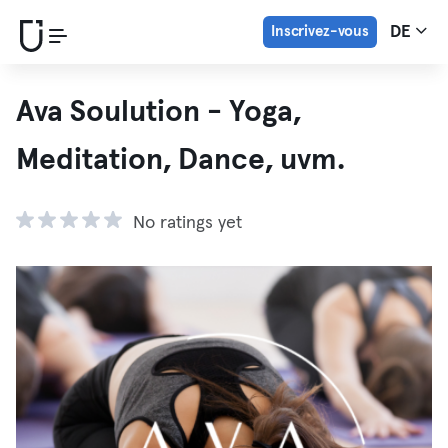
Inscrivez-vous
DE
Ava Soulution - Yoga,
Meditation, Dance, uvm.
No ratings yet