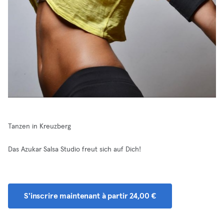
Tanzen in Kreuzberg
Das Azukar Salsa Studio freut sich auf Dich!
S'inscrire maintenant à partir 24,00 €