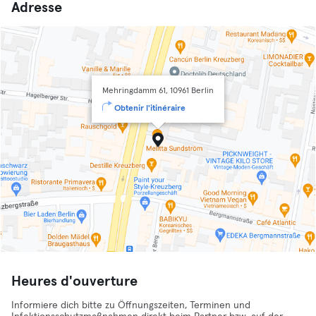
Adresse
Mehringdamm 61, 10961 Berlin
Obtenir l'itinéraire
Heures d'ouverture
Informiere dich bitte zu Öffnungszeiten, Terminen und