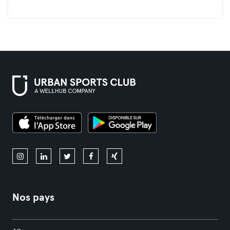
Nos pays