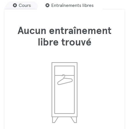
Cours
Entraînements libres
Aucun entraînement
libre trouvé