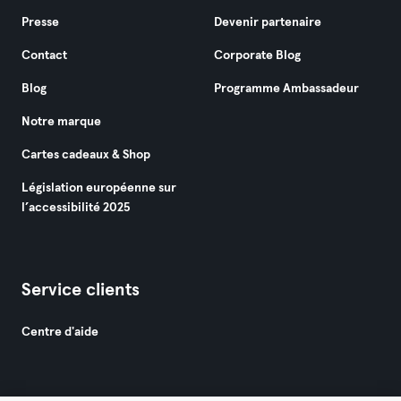
Presse
Devenir partenaire
Contact
Corporate Blog
Blog
Programme Ambassadeur
Notre marque
Cartes cadeaux & Shop
Législation européenne sur
l’accessibilité 2025
Service clients
Centre d'aide