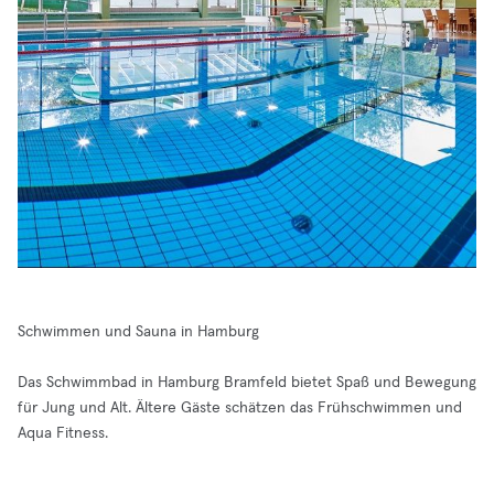
Schwimmen und Sauna in Hamburg
Das Schwimmbad in Hamburg Bramfeld bietet Spaß und Bewegung
für Jung und Alt. Ältere Gäste schätzen das Frühschwimmen und
Aqua Fitness.