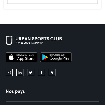
Nos pays