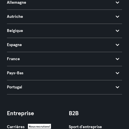
Allemagne
Autriche
Belgique
Espagne
France
Pays-Bas
Portugal
Entreprise
B2B
Carrières
Sport d'entreprise
Nous recrutons!