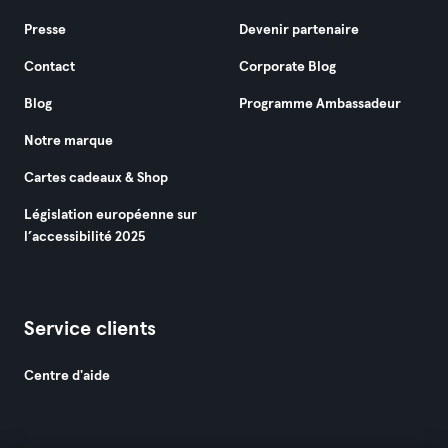
Presse
Devenir partenaire
Contact
Corporate Blog
Blog
Programme Ambassadeur
Notre marque
Cartes cadeaux & Shop
Législation européenne sur
l’accessibilité 2025
Service clients
Centre d'aide