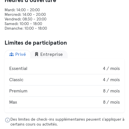
Heures d'ouverture
Mardi: 14:00 - 20:00
Mercredi: 14:00 - 20:00
Vendredi: 08:30 - 20:00
Samedi: 10:00 - 18:00
Limites de participation
Privé
Entreprise
Essential
4 / mois
Classic
4 / mois
Premium
8 / mois
Max
8 / mois
Des limites de check-ins supplémentaires peuvent s'appliquer à
certains cours ou activités.