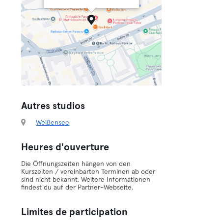
Autres studios
Weißensee
Heures d'ouverture
Die Öffnungszeiten hängen von den
Kurszeiten / vereinbarten Terminen ab oder
sind nicht bekannt. Weitere Informationen
findest du auf der Partner-Webseite.
Limites de participation