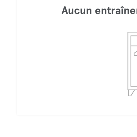
Aucun entraîne