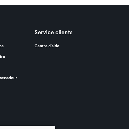
Service clients
se
Centre d'aide
ire
assadeur