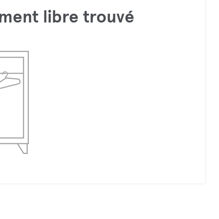
ment libre trouvé