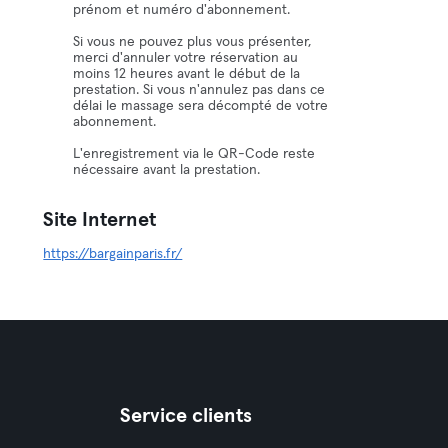
prénom et numéro d'abonnement.
Si vous ne pouvez plus vous présenter,
merci d'annuler votre réservation au
moins 12 heures avant le début de la
prestation. Si vous n'annulez pas dans ce
délai le massage sera décompté de votre
abonnement.
L'enregistrement via le QR-Code reste
nécessaire avant la prestation.
Site Internet
https://bargainparis.fr/
Service clients