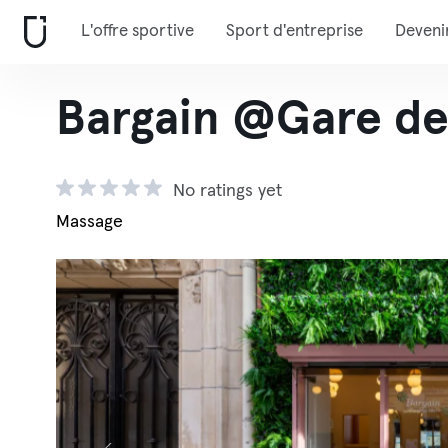
L'offre sportive
Sport d'entreprise
Deveni
Bargain @Gare de
No ratings yet
Massage