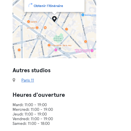
Obtenir l'itinéraire
Autres studios
Paris 11
Heures d'ouverture
Mardi: 11:00 - 19:00
Mercredi: 11:00 - 19:00
Jeudi: 11:00 - 19:00
Vendredi: 11:00 - 19:00