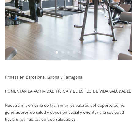
Fitness en Barcelona, Girona y Tarragona
FOMENTAR LA ACTIVIDAD FÍSICA Y EL ESTILO DE VIDA SALUDABLE
Nuestra misión es la de transmitir los valores del deporte como
generadores de salud y cohesión social y orientar a la sociedad
hacia unos hábitos de vida saludables.