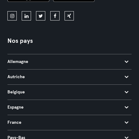
Nos pays
Allemagne
Autriche
Belgique
Espagne
France
Pays-Bas