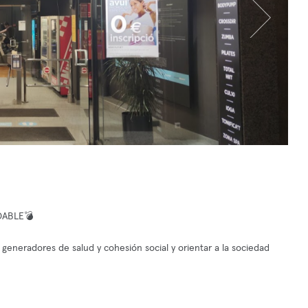
DABLE💣
 generadores de salud y cohesión social y orientar a la sociedad