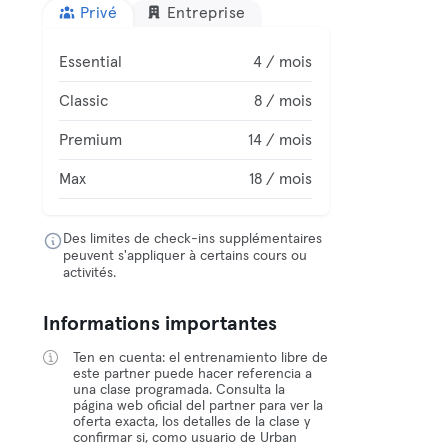
Privé
Entreprise
Essential
4 / mois
Classic
8 / mois
Premium
14 / mois
Max
18 / mois
Des limites de check-ins supplémentaires
peuvent s'appliquer à certains cours ou
activités.
Informations importantes
Ten en cuenta: el entrenamiento libre de
este partner puede hacer referencia a
una clase programada. Consulta la
página web oficial del partner para ver la
oferta exacta, los detalles de la clase y
confirmar si, como usuario de Urban