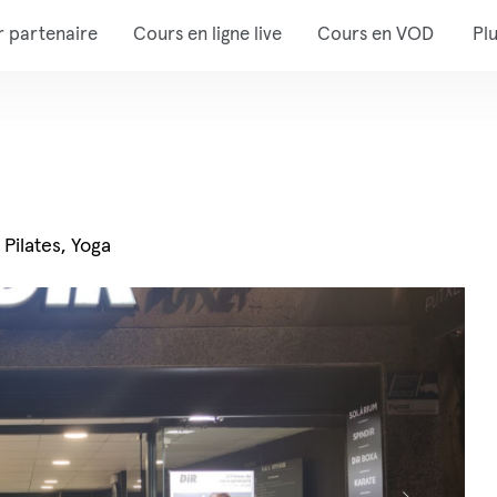
r partenaire
Cours en ligne live
Cours en VOD
Pl
 Pilates, Yoga