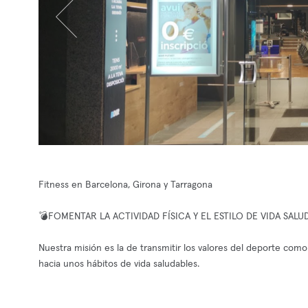
Fitness en Barcelona, Girona y Tarragona
💣FOMENTAR LA ACTIVIDAD FÍSICA Y EL ESTILO DE VIDA SALU
Nuestra misión es la de transmitir los valores del deporte como
hacia unos hábitos de vida saludables.