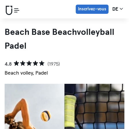
Inscrivez-vous
DE
Beach Base Beachvolleyball
Padel
4.8
(1975)
Beach volley, Padel