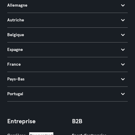
Allemagne
Autriche
Belgique
Espagne
France
Pays-Bas
Portugal
Entreprise
B2B