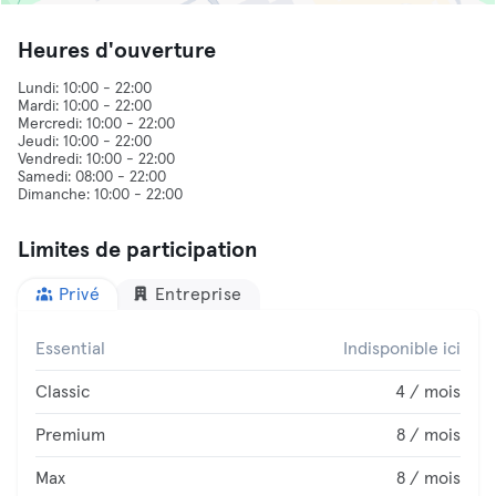
Heures d'ouverture
Lundi: 10:00 - 22:00
Mardi: 10:00 - 22:00
Mercredi: 10:00 - 22:00
Jeudi: 10:00 - 22:00
Vendredi: 10:00 - 22:00
Samedi: 08:00 - 22:00
Limites de participation
Privé
Entreprise
Essential
Indisponible ici
Classic
4 / mois
Premium
8 / mois
Max
8 / mois