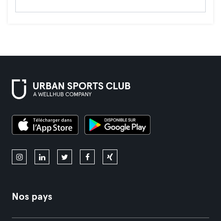
Nos pays