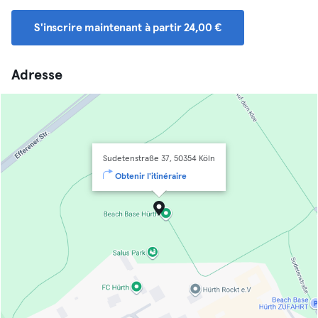
S'inscrire maintenant à partir 24,00 €
Adresse
Sudetenstraße 37, 50354 Köln
Obtenir l'itinéraire