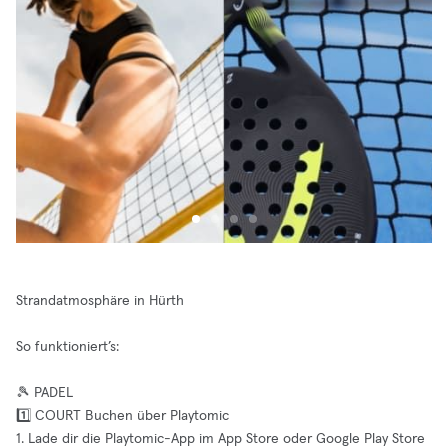
Strandatmosphäre in Hürth
So funktioniert’s:
🎾 PADEL
1️⃣ COURT Buchen über Playtomic
1. Lade dir die Playtomic-App im App Store oder Google Play Store