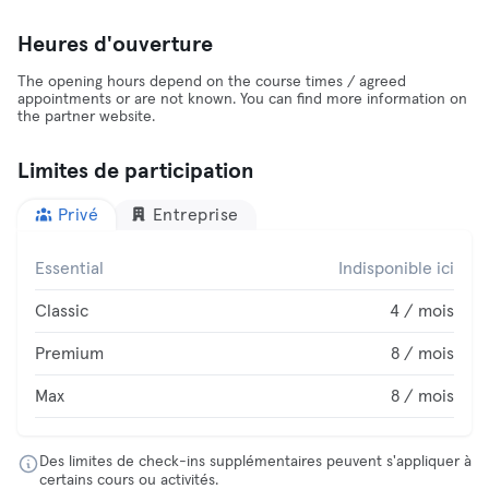
Heures d'ouverture
The opening hours depend on the course times / agreed
appointments or are not known. You can find more information on
the partner website.
Limites de participation
Privé
Entreprise
Essential
Indisponible ici
Classic
4 / mois
Premium
8 / mois
Max
8 / mois
Des limites de check-ins supplémentaires peuvent s'appliquer à
certains cours ou activités.