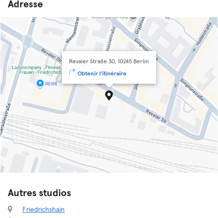
Adresse
Revaler Straße 30, 10245 Berlin
Obtenir l'itinéraire
Autres studios
Friedrichshain