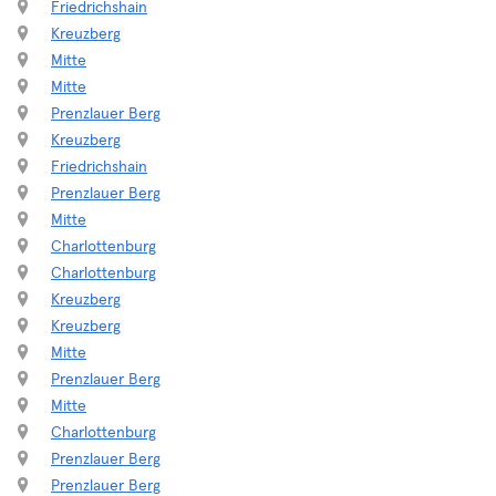
Friedrichshain
Kreuzberg
Mitte
Mitte
Prenzlauer Berg
Kreuzberg
Friedrichshain
Prenzlauer Berg
Mitte
Charlottenburg
Charlottenburg
Kreuzberg
Kreuzberg
Mitte
Prenzlauer Berg
Mitte
Charlottenburg
Prenzlauer Berg
Prenzlauer Berg