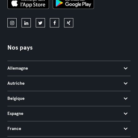
Nos pays
Allemagne
Autriche
Belgique
Espagne
France