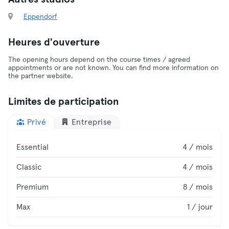
Eppendorf
Heures d'ouverture
The opening hours depend on the course times / agreed
appointments or are not known. You can find more information on
the partner website.
Limites de participation
Privé
Entreprise
Essential
4 / mois
Classic
4 / mois
Premium
8 / mois
Max
1 / jour