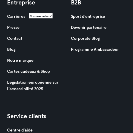
Entreprise
B2B
Carrières
Sport d'entreprise
Nous recrutons!
Presse
Devenir partenaire
Contact
Corporate Blog
Blog
Programme Ambassadeur
Notre marque
Cartes cadeaux & Shop
Législation européenne sur
l’accessibilité 2025
Service clients
Centre d'aide