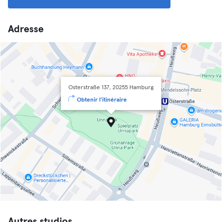
Adresse
Osterstraße 137, 20255 Hamburg
Obtenir l'itinéraire
Autres studios