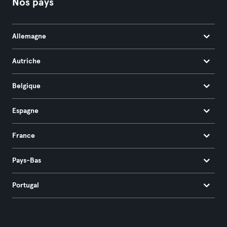
Nos pays
Allemagne
Autriche
Belgique
Espagne
France
Pays-Bas
Portugal