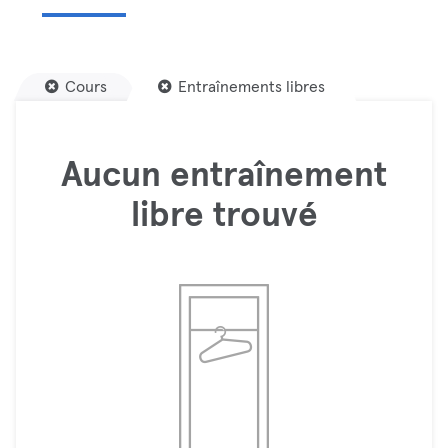
Cours
Entraînements libres
Aucun entraînement
libre trouvé