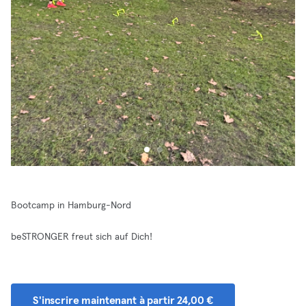
Bootcamp in Hamburg-Nord
beSTRONGER freut sich auf Dich!
S'inscrire maintenant à partir 24,00 €