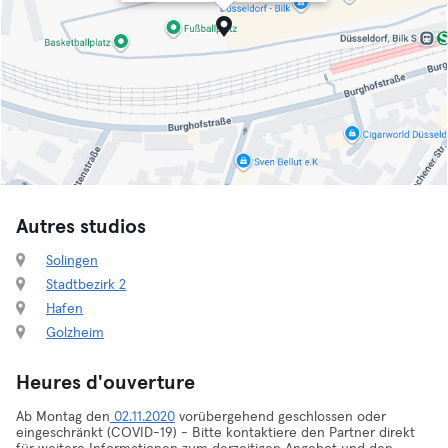
Autres studios
Solingen
Stadtbezirk 2
Hafen
Golzheim
Heures d'ouverture
Ab Montag den
02.11.2020
vorübergehend geschlossen oder
eingeschränkt (COVID-19) - Bitte kontaktiere den Partner direkt