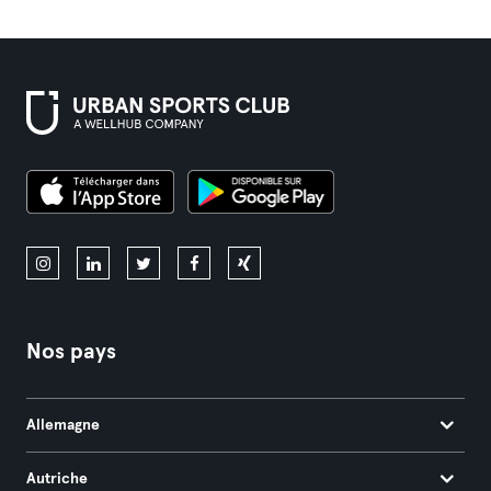
Nos pays
Allemagne
Autriche