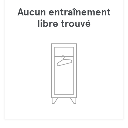
Aucun entraînement
libre trouvé