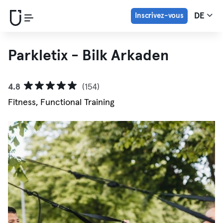
Inscrivez-vous
DE
Parkletix - Bilk Arkaden
4.8
(154)
Fitness, Functional Training