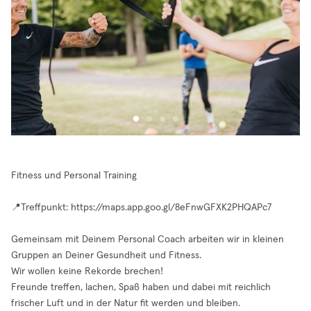
Fitness und Personal Training
📍Treffpunkt: https://maps.app.goo.gl/8eFnwGFXK2PHQAPc7
Gemeinsam mit Deinem Personal Coach arbeiten wir in kleinen
Gruppen an Deiner Gesundheit und Fitness.
Wir wollen keine Rekorde brechen!
Freunde treffen, lachen, Spaß haben und dabei mit reichlich
frischer Luft und in der Natur fit werden und bleiben.