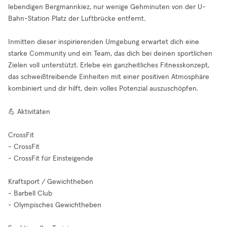
lebendigen Bergmannkiez, nur wenige Gehminuten von der U-
Bahn-Station Platz der Luftbrücke entfernt.
Inmitten dieser inspirierenden Umgebung erwartet dich eine
starke Community und ein Team, das dich bei deinen sportlichen
Zielen voll unterstützt. Erlebe ein ganzheitliches Fitnesskonzept,
das schweißtreibende Einheiten mit einer positiven Atmosphäre
kombiniert und dir hilft, dein volles Potenzial auszuschöpfen.
💪 Aktivitäten
CrossFit
- CrossFit
- CrossFit für Einsteigende
Kraftsport / Gewichtheben
- Barbell Club
- Olympisches Gewichtheben