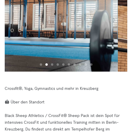
Crossfit®, Yoga, Gymnastics und mehr in Kreuzberg
🏟️ Über den Standort
Black Sheep Athletics / CrossFit® Sheep Pack ist dein Spot für
intensives CrossFit und funktionelles Training mitten in Berlin-
Kreuzberg. Du findest uns direkt am Tempelhofer Berg im