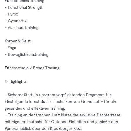
Funktionelles Training
- Functional Strength
- Hyrox
- Gymnastik
- Ausdauertraining
Körper & Geist
- Yoga
- Beweglichkeitstraining
Fitnessstudio / Freies Training
✨ Highlights
- Sicherer Start: In unserem verpflichtenden Programm für
Einsteigende lernst du alle Techniken von Grund auf – für ein
gesundes und effektives Training.
- Training an der frischen Luft: Nutze die exklusive Dachterrasse
mit eigener Laufbahn für Outdoor-Einheiten und genieße den
Panoramablick über den Kreuzberger Kiez.