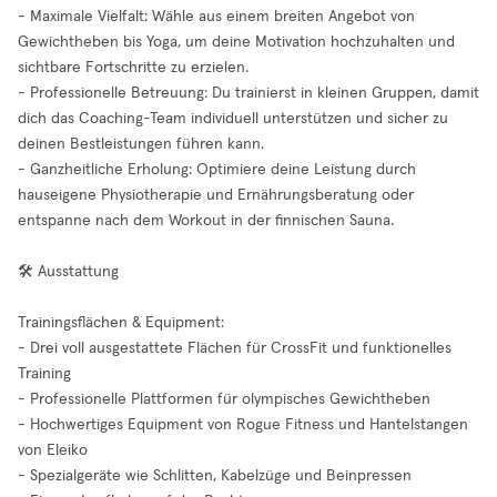
- Maximale Vielfalt: Wähle aus einem breiten Angebot von
Gewichtheben bis Yoga, um deine Motivation hochzuhalten und
sichtbare Fortschritte zu erzielen.
- Professionelle Betreuung: Du trainierst in kleinen Gruppen, damit
dich das Coaching-Team individuell unterstützen und sicher zu
deinen Bestleistungen führen kann.
- Ganzheitliche Erholung: Optimiere deine Leistung durch
hauseigene Physiotherapie und Ernährungsberatung oder
entspanne nach dem Workout in der finnischen Sauna.
🛠️ Ausstattung
Trainingsflächen & Equipment:
- Drei voll ausgestattete Flächen für CrossFit und funktionelles
Training
- Professionelle Plattformen für olympisches Gewichtheben
- Hochwertiges Equipment von Rogue Fitness und Hantelstangen
von Eleiko
- Spezialgeräte wie Schlitten, Kabelzüge und Beinpressen