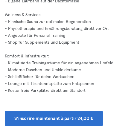
- Eigene Laufbahn auf der Dachterrasse
Wellness & Services:
- Finnische Sauna zur optimalen Regeneration
- Physiotherapie und Ernährungsberatung direkt vor Ort
- Angebote für Personal Training
- Shop für Supplements und Equipment
Komfort & Infrastruktur:
- Klimatisierte Trainingsräume für ein angenehmes Umfeld
- Moderne Duschen und Umkleideräume
- Schließfächer für deine Wertsachen
- Lounge mit Tischtennisplatte zum Entspannen
- Kostenfreie Parkplätze direkt am Standort
S'inscrire maintenant à partir 24,00 €