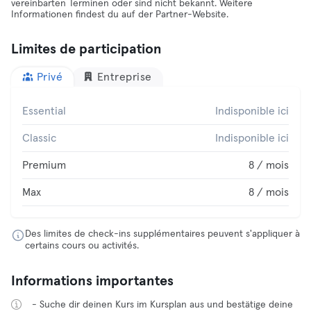
vereinbarten Terminen oder sind nicht bekannt. Weitere
Informationen findest du auf der Partner-Website.
Limites de participation
Privé
Entreprise
Essential
Indisponible ici
Classic
Indisponible ici
Premium
8 / mois
Max
8 / mois
Des limites de check-ins supplémentaires peuvent s'appliquer à
certains cours ou activités.
Informations importantes
- Suche dir deinen Kurs im Kursplan aus und bestätige deine