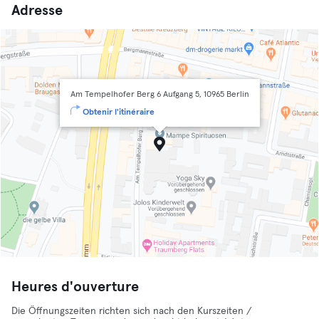
Adresse
Am Tempelhofer Berg 6 Aufgang 5, 10965 Berlin
Obtenir l'itinéraire
Heures d'ouverture
Die Öffnungszeiten richten sich nach den Kurszeiten /