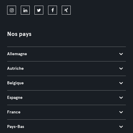
Nos pays
Allemagne
Autriche
Belgique
Espagne
France
Pays-Bas