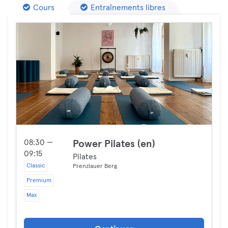
Cours
Entraînements libres
08:30 —
Power Pilates (en)
09:15
Pilates
Classic
Prenzlauer Berg
Premium
Max