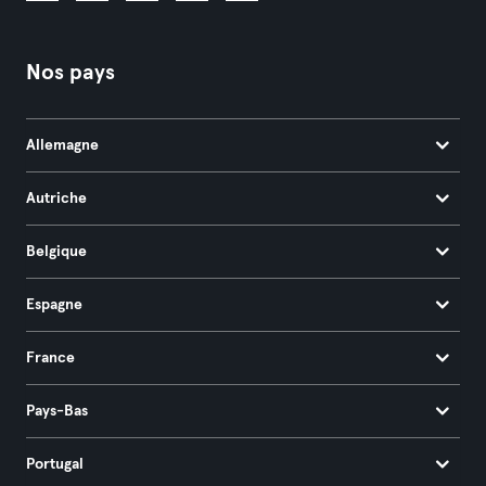
Nos pays
Allemagne
Autriche
Belgique
Espagne
France
Pays-Bas
Portugal