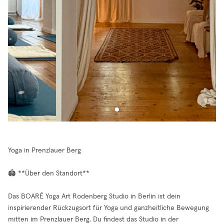
Yoga in Prenzlauer Berg
🏟️ **Über den Standort**
Das BOARÉ Yoga Art Rodenberg Studio in Berlin ist dein
inspirierender Rückzugsort für Yoga und ganzheitliche Bewegung
mitten im Prenzlauer Berg. Du findest das Studio in der