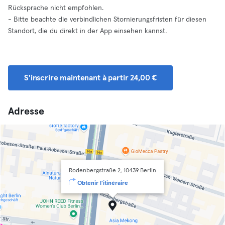
Rücksprache nicht empfohlen.
- Bitte beachte die verbindlichen Stornierungsfristen für diesen
Standort, die du direkt in der App einsehen kannst.
S'inscrire maintenant à partir 24,00 €
Adresse
Rodenbergstraße 2, 10439 Berlin
Obtenir l'itinéraire