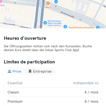
Heures d'ouverture
Die Öffnungszeiten richten sich nach den Kurszeiten. Buche
deinen Kurs direkt über die Urban Sports Club App!
Limites de participation
Privé
Entreprise
Essential
Indisponible ici
Classic
4 / mois
Premium
8 / mois