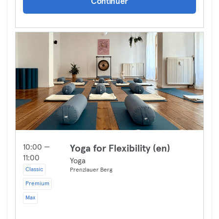
Continuer
10:00 —
Yoga for Flexibility (en)
11:00
Yoga
Classic
Prenzlauer Berg
Premium
Max