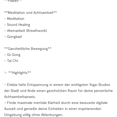
**Pilates**
**Meditation und Achtsamkeit**
- Meditation
- Sound Healing
- Atemarbeit (Breathwork)
- Gongbad
**Ganzheitliche Bewegung**
- Qi Gong
- Tai Chi
✨ **Highlights**
- Erlebe tiefe Entspannung in einem der wohligsten Yoga-Studios
der Stadt und finde einen geschützten Raum für deine persönliche
Achtsamkeitspraxis.
- Finde maximale mentale Klarheit durch eine bewusste digitale
Auszeit und genieße deine Einheiten in einer inspirierenden
Umgebung völlig ohne Ablenkungen.