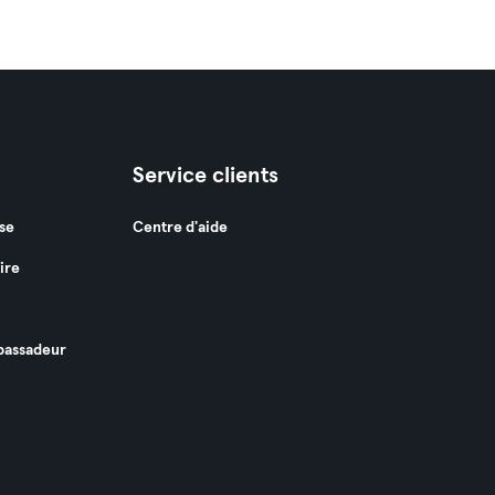
Service clients
se
Centre d'aide
ire
assadeur