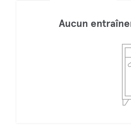
Aucun entraîne