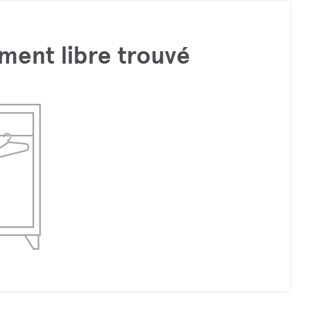
ment libre trouvé