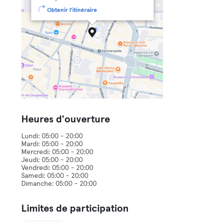
Obtenir l'itinéraire
Heures d'ouverture
Lundi: 05:00 - 20:00
Mardi: 05:00 - 20:00
Mercredi: 05:00 - 20:00
Jeudi: 05:00 - 20:00
Vendredi: 05:00 - 20:00
Samedi: 05:00 - 20:00
Limites de participation