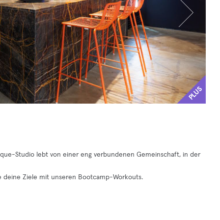
PLUS
que-Studio lebt von einer eng verbundenen Gemeinschaft, in der
fe deine Ziele mit unseren Bootcamp-Workouts.