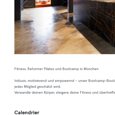
Fitness, Reformer Pilates und Bootcamp in München
Inklusiv, motivierend und empowernd – unser Bootcamp-Bouti
jedes Mitglied geschätzt wird.
Verwandle deinen Körper, steigere deine Fitness und übertref
Calendrier