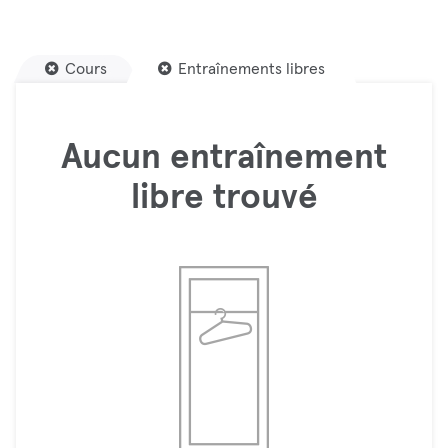
Cours
Entraînements libres
Aucun entraînement
libre trouvé