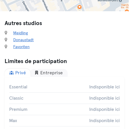
Autres studios
Meidling
Donaustadt
Favoriten
Limites de participation
Privé
Entreprise
Essential
Indisponible ici
Classic
Indisponible ici
Premium
Indisponible ici
Max
Indisponible ici