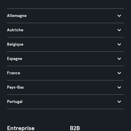
Allemagne
Autriche
Belgique
Espagne
France
Pays-Bas
Portugal
Entreprise
B2B