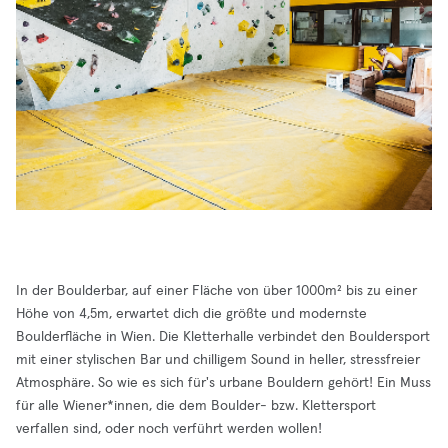
In der Boulderbar, auf einer Fläche von über 1000m² bis zu einer
Höhe von 4,5m, erwartet dich die größte und modernste
Boulderfläche in Wien. Die Kletterhalle verbindet den Bouldersport
mit einer stylischen Bar und chilligem Sound in heller, stressfreier
Atmosphäre. So wie es sich für's urbane Bouldern gehört! Ein Muss
für alle Wiener*innen, die dem Boulder- bzw. Klettersport
verfallen sind, oder noch verführt werden wollen!