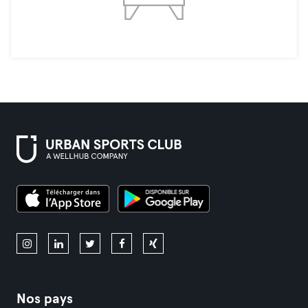
Nos pays