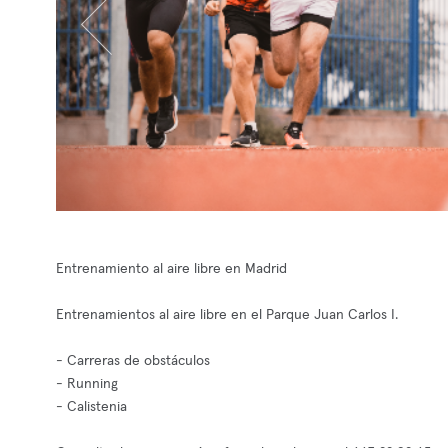
Entrenamiento al aire libre en Madrid
Entrenamientos al aire libre en el Parque Juan Carlos I.
- Carreras de obstáculos
- Running
- Calistenia