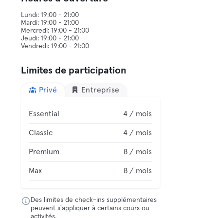
Lundi: 19:00 - 21:00
Mardi: 19:00 - 21:00
Mercredi: 19:00 - 21:00
Jeudi: 19:00 - 21:00
Limites de participation
Privé
Entreprise
Essential
4 / mois
Classic
4 / mois
Premium
8 / mois
Max
8 / mois
Des limites de check-ins supplémentaires
peuvent s'appliquer à certains cours ou
activités.