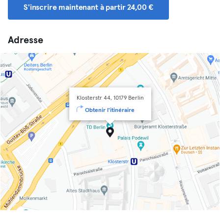
S'inscrire maintenant à partir 24,00 €
Adresse
Klosterstr 44, 10179 Berlin
Obtenir l'itinéraire