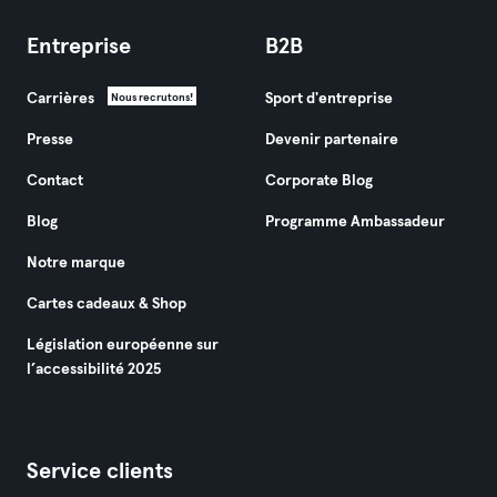
Entreprise
B2B
Carrières
Sport d'entreprise
Nous recrutons!
Presse
Devenir partenaire
Contact
Corporate Blog
Blog
Programme Ambassadeur
Notre marque
Cartes cadeaux & Shop
Législation européenne sur
l’accessibilité 2025
Service clients