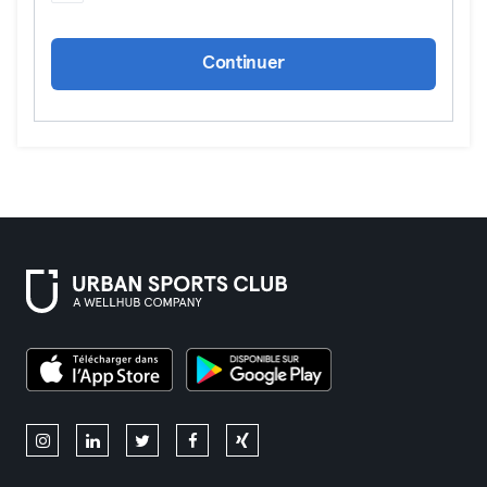
Continuer