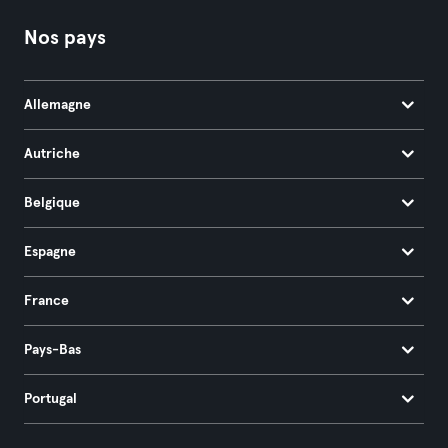
Nos pays
Allemagne
Autriche
Belgique
Espagne
France
Pays-Bas
Portugal