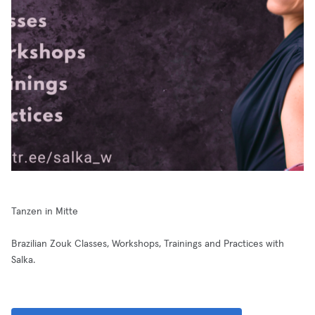
Tanzen in Mitte
Brazilian Zouk Classes, Workshops, Trainings and Practices with
Salka.