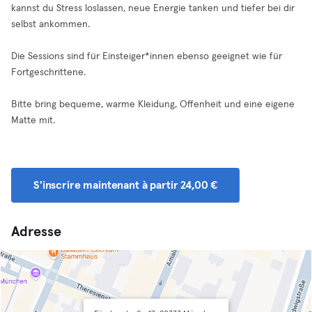
kannst du Stress loslassen, neue Energie tanken und tiefer bei dir
selbst ankommen.
Die Sessions sind für Einsteiger*innen ebenso geeignet wie für
Fortgeschrittene.
Bitte bring bequeme, warme Kleidung, Offenheit und eine eigene
Matte mit.
S'inscrire maintenant à partir 24,00 €
Adresse