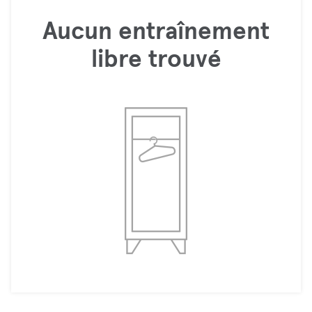
Aucun entraînement
libre trouvé