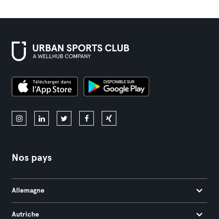
Nos pays
Allemagne
Autriche