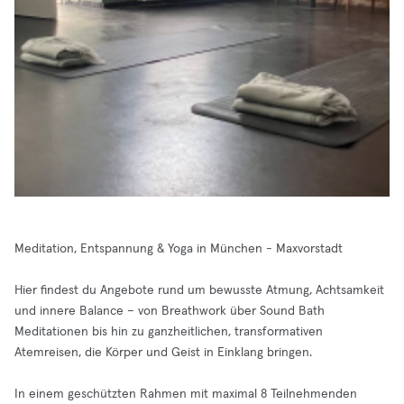
Meditation, Entspannung & Yoga in München - Maxvorstadt
Hier findest du Angebote rund um bewusste Atmung, Achtsamkeit
und innere Balance – von Breathwork über Sound Bath
Meditationen bis hin zu ganzheitlichen, transformativen
Atemreisen, die Körper und Geist in Einklang bringen.
In einem geschützten Rahmen mit maximal 8 Teilnehmenden