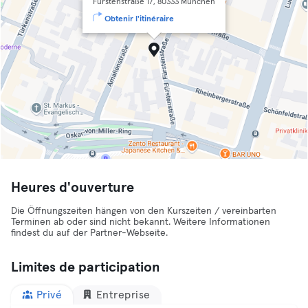
Fürstenstraße 17, 80333 München
Obtenir l'itinéraire
Heures d'ouverture
Die Öffnungszeiten hängen von den Kurszeiten / vereinbarten
Terminen ab oder sind nicht bekannt. Weitere Informationen
findest du auf der Partner-Webseite.
Limites de participation
Privé
Entreprise