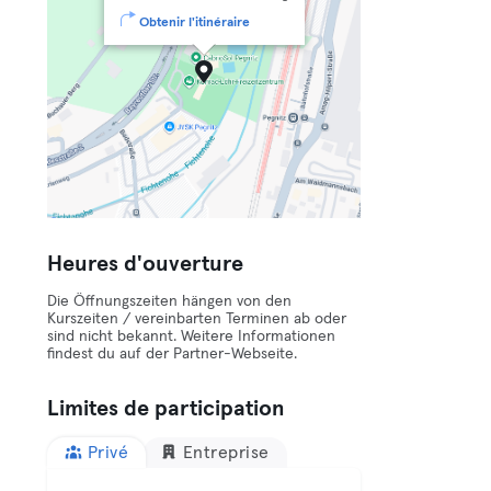
Obtenir l'itinéraire
Heures d'ouverture
Die Öffnungszeiten hängen von den
Kurszeiten / vereinbarten Terminen ab oder
sind nicht bekannt. Weitere Informationen
findest du auf der Partner-Webseite.
Limites de participation
Privé
Entreprise