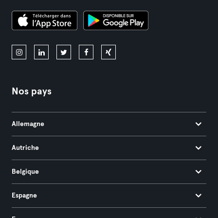
Nos pays
Allemagne
Autriche
Belgique
Espagne