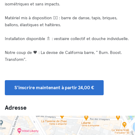
isométriques et sans impacts.
Matériel mis à disposition 🧘‍♂️ : barre de danse, tapis, briques,
ballons, élastiques et haltères.
Installation disponible 🚿 : vestiaire collectif et douche individuelle.
Notre coup de 🖤 : La devise de California barre, " Burn. Boost.
Transform".
S'inscrire maintenant à partir 24,00 €
Adresse