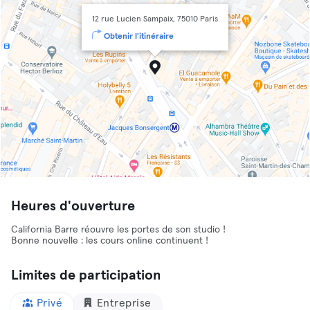
12 rue Lucien Sampaix, 75010 Paris
Obtenir l'itinéraire
Heures d'ouverture
California Barre réouvre les portes de son studio !
Bonne nouvelle : les cours online continuent !
Limites de participation
Privé
Entreprise