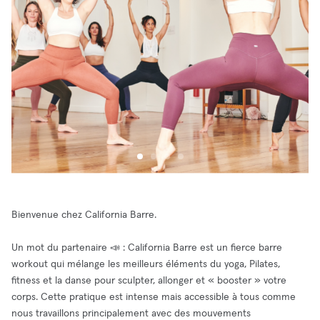
Bienvenue chez California Barre.
Un mot du partenaire 📣 : California Barre est un fierce barre
workout qui mélange les meilleurs éléments du yoga, Pilates,
fitness et la danse pour sculpter, allonger et « booster » votre
corps. Cette pratique est intense mais accessible à tous comme
nous travaillons principalement avec des mouvements