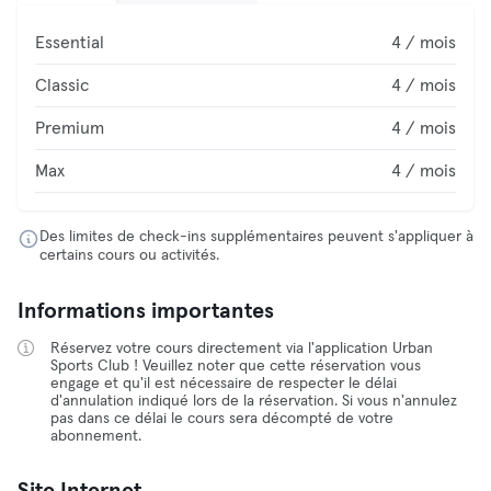
Essential
4 / mois
Classic
4 / mois
Premium
4 / mois
Max
4 / mois
Des limites de check-ins supplémentaires peuvent s'appliquer à
certains cours ou activités.
Informations importantes
Réservez votre cours directement via l'application Urban
Sports Club ! Veuillez noter que cette réservation vous
engage et qu'il est nécessaire de respecter le délai
d'annulation indiqué lors de la réservation. Si vous n'annulez
pas dans ce délai le cours sera décompté de votre
abonnement.