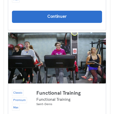
Continuer
Functional Training
Classic
Functional Training
Premium
Saint-Denis
Max