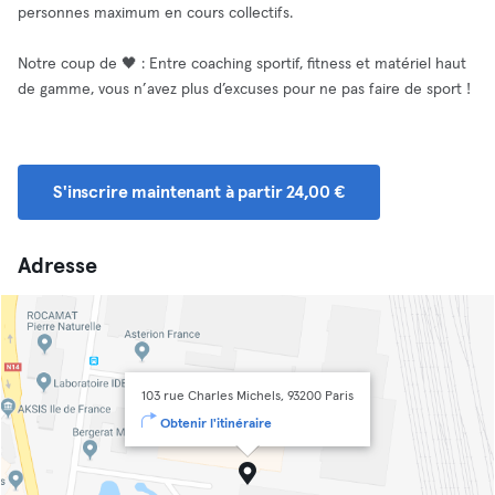
personnes maximum en cours collectifs.
Notre coup de 🖤 : Entre coaching sportif, fitness et matériel haut
de gamme, vous n’avez plus d’excuses pour ne pas faire de sport !
S'inscrire maintenant à partir 24,00 €
Adresse
103 rue Charles Michels, 93200 Paris
Obtenir l'itinéraire