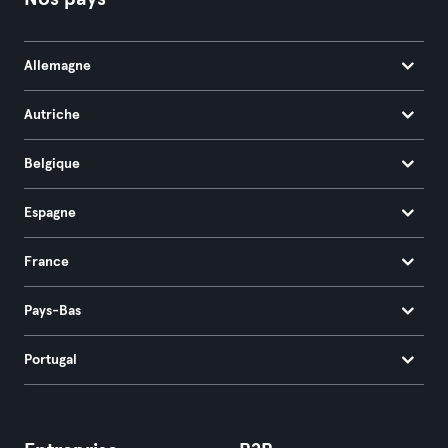
Allemagne
Autriche
Belgique
Espagne
France
Pays-Bas
Portugal