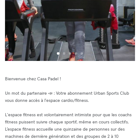
Bienvenue chez Casa Padel !
Un mot du partenaire 📣 : Votre abonnement Urban Sports Club
vous donne accès à l'espace cardio/fitness.
L'espace fitness est volontairement intimiste pour que les coachs
fitness puissent suivre chaque sportif, même en cours collectifs.
L’espace fitness accueille une quinzaine de personnes sur des
machines de dernière génération et des groupes de 2 à 10