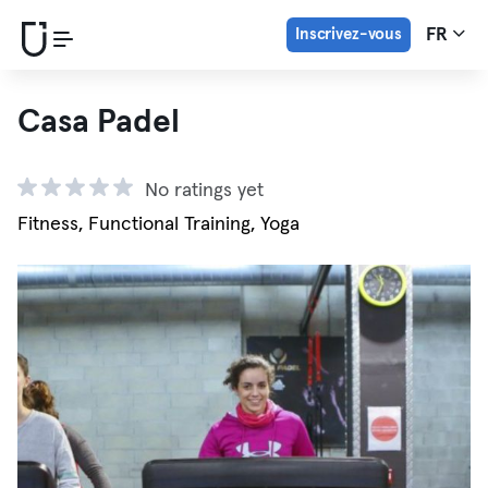
Inscrivez-vous
FR
Casa Padel
No ratings yet
Fitness, Functional Training, Yoga