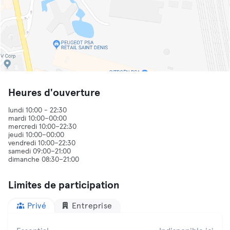
Heures d'ouverture
lundi 10:00 - 22:30
mardi 10:00–00:00
mercredi 10:00–22:30
jeudi 10:00–00:00
vendredi 10:00–22:30
samedi 09:00–21:00
dimanche 08:30–21:00
Limites de participation
Privé
Entreprise