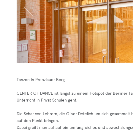
Tanzen in Prenzlauer Berg
CENTER OF DANCE ist längst zu einem Hotspot der Berliner T
Unterricht in Privat Schulen geht.
Die Schar von Lehrern, die Oliver Detelich um sich gesammelt
auf den Punkt bringen.
Dabei greift man auf auf ein umfangreiches und abwechslungsre