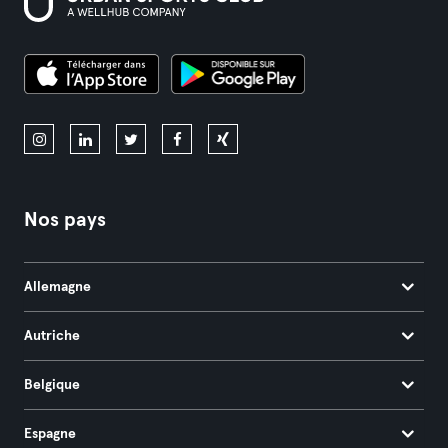
Nos pays
Allemagne
Autriche
Belgique
Espagne