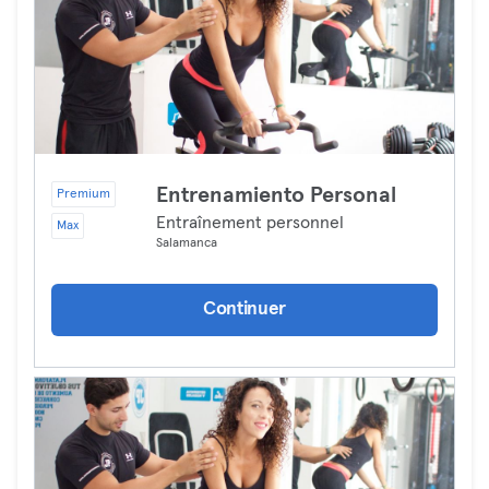
Entrenamiento Personal
Premium
Entraînement personnel
Max
Salamanca
Continuer