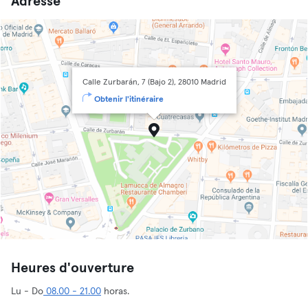
Adresse
Calle Zurbarán, 7 (Bajo 2), 28010 Madrid
Obtenir l'itinéraire
Heures d'ouverture
Lu - Do
08.00 - 21.00
horas.