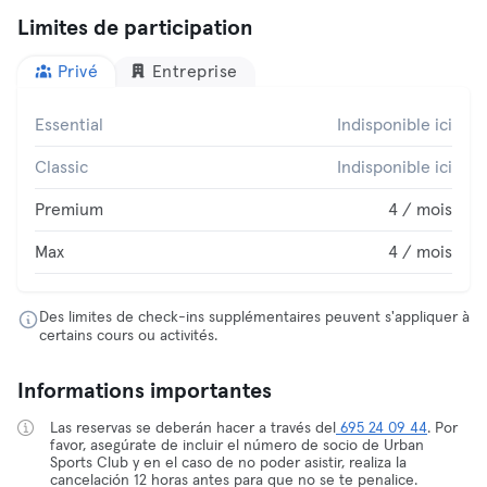
Limites de participation
Privé
Entreprise
Essential
Indisponible ici
Classic
Indisponible ici
Premium
4 / mois
Max
4 / mois
Des limites de check-ins supplémentaires peuvent s'appliquer à
certains cours ou activités.
Informations importantes
Las reservas se deberán hacer a través del
695 24 09 44
. Por
favor, asegúrate de incluir el número de socio de Urban
Sports Club y en el caso de no poder asistir, realiza la
cancelación 12 horas antes para que no se te penalice.