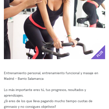
PLUS
Entrenamiento personal, entrenamiento funcional y masaje en
Madrid - Barrio Salamanca
Lo más importante eres tú, tus progresos, resultados y
aprendizajes.
¿Si eres de los que lleva pagando mucho tiempo cuotas de
gimnasio y no consigues objetivos?