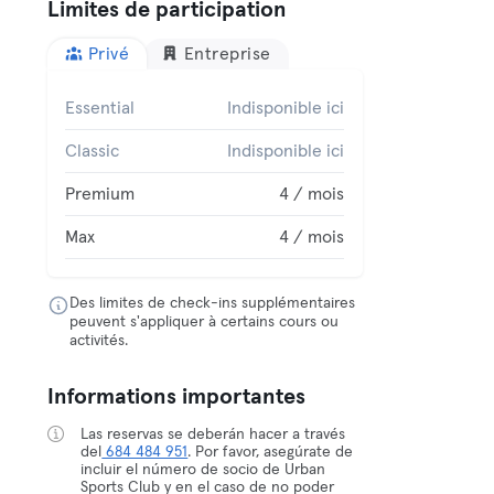
Limites de participation
Privé
Entreprise
Essential
Indisponible ici
Classic
Indisponible ici
Premium
4 / mois
Max
4 / mois
Des limites de check-ins supplémentaires
peuvent s'appliquer à certains cours ou
activités.
Informations importantes
Las reservas se deberán hacer a través
del
684 484 951
. Por favor, asegúrate de
incluir el número de socio de Urban
Sports Club y en el caso de no poder