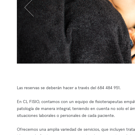
Las reservas se deberán hacer a través del 684 484 951.
En CL FISIO, contamos con un equipo de fisioterapeutas empáti
patología de manera integral, teniendo en cuenta no solo el ámb
situaciones laborales o personales de cada paciente.
Ofrecemos una amplia variedad de servicios, que incluyen trat