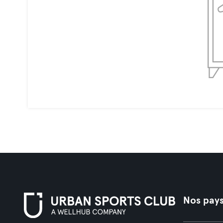
Nos pay