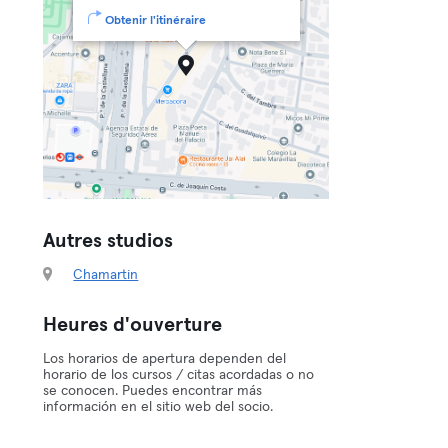
Obtenir l'itinéraire
Autres studios
Chamartin
Heures d'ouverture
Los horarios de apertura dependen del
horario de los cursos / citas acordadas o no
se conocen. Puedes encontrar más
información en el sitio web del socio.