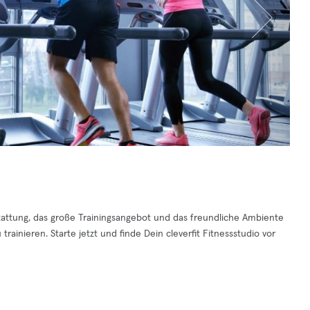
stattung, das große Trainingsangebot und das freundliche Ambiente
rainieren. Starte jetzt und finde Dein cleverfit Fitnessstudio vor