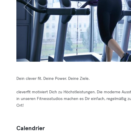
Dein clever fit. Deine Power. Deine Ziele.
cleverfit motiviert Dich zu Höchstleistungen. Die moderne Aus
in unseren Fitnessstudios machen es Dir einfach, regelmäßig zu t
Ort!
Calendrier