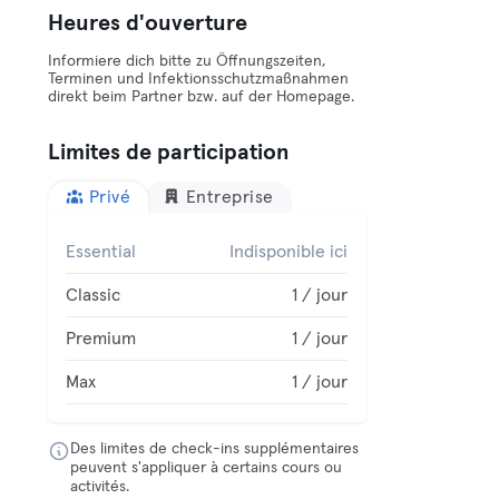
Heures d'ouverture
Informiere dich bitte zu Öffnungszeiten,
Terminen und Infektionsschutzmaßnahmen
direkt beim Partner bzw. auf der Homepage.
Limites de participation
Privé
Entreprise
Essential
Indisponible ici
Classic
1 / jour
Premium
1 / jour
Max
1 / jour
Des limites de check-ins supplémentaires
peuvent s'appliquer à certains cours ou
activités.