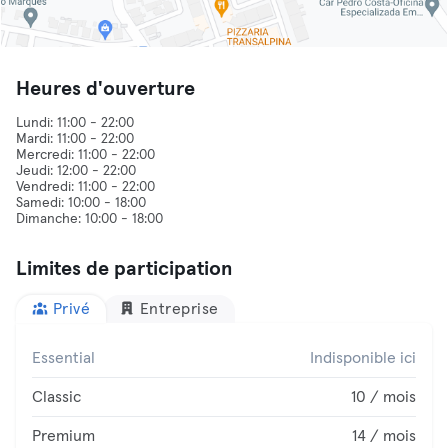
Heures d'ouverture
Lundi: 11:00 - 22:00
Mardi: 11:00 - 22:00
Mercredi: 11:00 - 22:00
Jeudi: 12:00 - 22:00
Vendredi: 11:00 - 22:00
Samedi: 10:00 - 18:00
Limites de participation
Privé
Entreprise
Essential
Indisponible ici
Classic
10 / mois
Premium
14 / mois