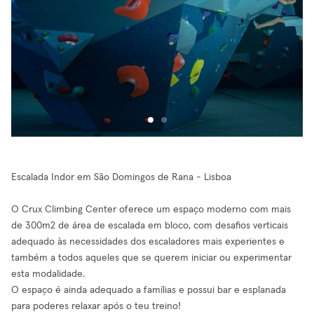
Escalada Indor em São Domingos de Rana - Lisboa
O Crux Climbing Center oferece um espaço moderno com mais
de 300m2 de área de escalada em bloco, com desafios verticais
adequado às necessidades dos escaladores mais experientes e
também a todos aqueles que se querem iniciar ou experimentar
esta modalidade.
O espaço é ainda adequado a famílias e possui bar e esplanada
para poderes relaxar após o teu treino!