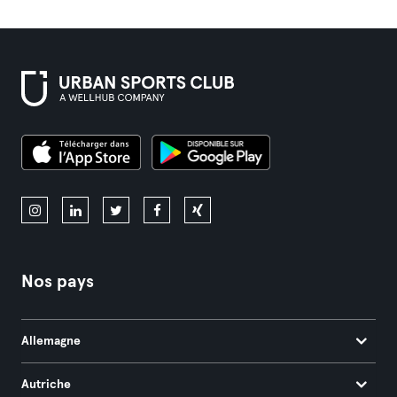
Nos pays
Allemagne
Autriche