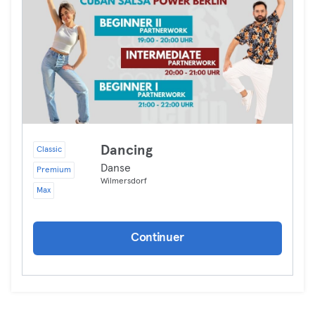
Dancing
Classic
Danse
Premium
Wilmersdorf
Max
Continuer