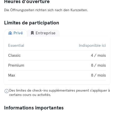
Heures d'ouverture
Die Öffnungszeiten richten sich nach den Kurszeiten.
Limites de participation
Privé
Entreprise
Essential
Indisponible ici
Classic
4 / mois
Premium
8 / mois
Max
8 / mois
Des limites de check-ins supplémentaires peuvent s'appliquer à
certains cours ou activités.
Informations importantes