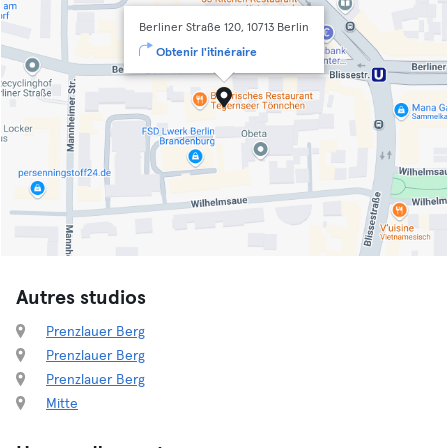
Berliner Straße 120, 10713 Berlin
Obtenir l'itinéraire
Autres studios
Prenzlauer Berg
Prenzlauer Berg
Prenzlauer Berg
Mitte