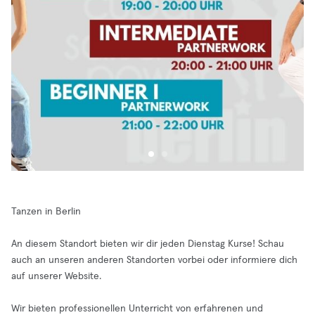
Tanzen in Berlin
An diesem Standort bieten wir dir jeden Dienstag Kurse! Schau
auch an unseren anderen Standorten vorbei oder informiere dich
auf unserer Website.
Wir bieten professionellen Unterricht von erfahrenen und