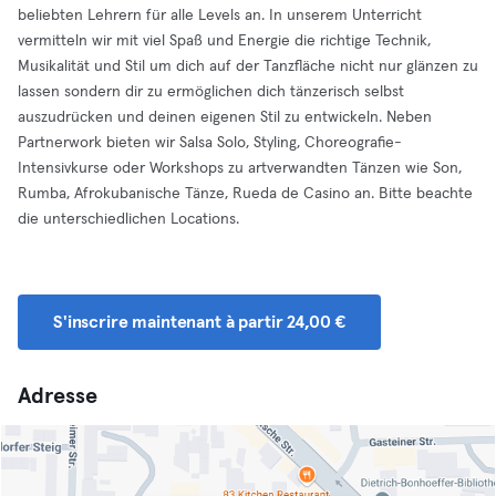
beliebten Lehrern für alle Levels an. In unserem Unterricht
vermitteln wir mit viel Spaß und Energie die richtige Technik,
Musikalität und Stil um dich auf der Tanzfläche nicht nur glänzen zu
lassen sondern dir zu ermöglichen dich tänzerisch selbst
auszudrücken und deinen eigenen Stil zu entwickeln. Neben
Partnerwork bieten wir Salsa Solo, Styling, Choreografie-
Intensivkurse oder Workshops zu artverwandten Tänzen wie Son,
Rumba, Afrokubanische Tänze, Rueda de Casino an. Bitte beachte
die unterschiedlichen Locations.
S'inscrire maintenant à partir 24,00 €
Adresse