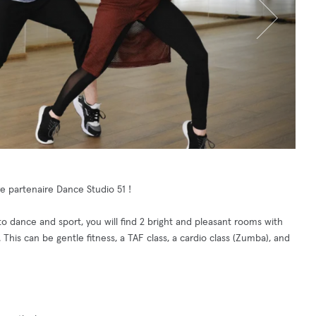
 partenaire Dance Studio 51 !
o dance and sport, you will find 2 bright and pleasant rooms with
. This can be gentle fitness, a TAF class, a cardio class (Zumba), and