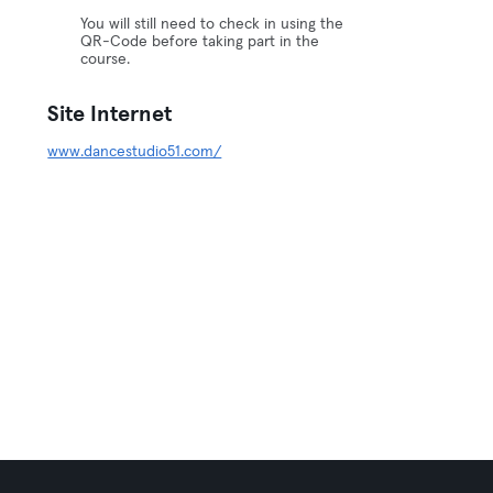
You will still need to check in using the
QR-Code before taking part in the
course.
Site Internet
www.dancestudio51.com/