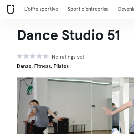
L'offre sportive
Sport d'entreprise
Deveni
Dance Studio 51
No ratings yet
Danse, Fitness, Pilates