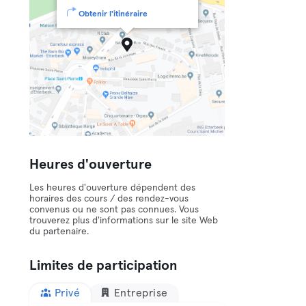
Obtenir l'itinéraire
Heures d'ouverture
Les heures d'ouverture dépendent des
horaires des cours / des rendez-vous
convenus ou ne sont pas connues. Vous
trouverez plus d'informations sur le site Web
du partenaire.
Limites de participation
Privé
Entreprise