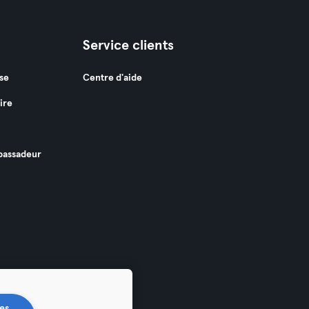
Service clients
se
Centre d'aide
ire
assadeur