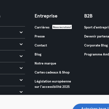
s
Entreprise
B2B
Carrières
Sport d'entrepri
Nous recrutons!
Presse
Devenir partena
Contact
Corporate Blog
Blog
Programme Amb
Notre marque
Cartes cadeaux & Shop
Législation européenne
sur l’accessibilité 2025