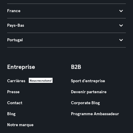
France
Pays-Bas
Portugal
Entreprise
B2B
Carrières
Sport d'entreprise
Nous recrutons!
Presse
Devenir partenaire
Contact
Corporate Blog
Blog
Programme Ambassadeur
Notre marque