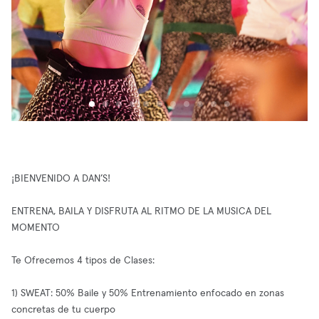
¡BIENVENIDO A DAN’S!
ENTRENA, BAILA Y DISFRUTA AL RITMO DE LA MUSICA DEL
MOMENTO
Te Ofrecemos 4 tipos de Clases:
1) SWEAT: 50% Baile y 50% Entrenamiento enfocado en zonas
concretas de tu cuerpo