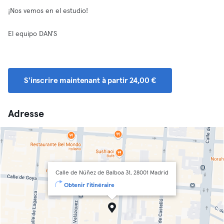
¡Nos vemos en el estudio!
El equipo DAN'S
S'inscrire maintenant à partir 24,00 €
Adresse
Calle de Núñez de Balboa 31, 28001 Madrid
Obtenir l'itinéraire