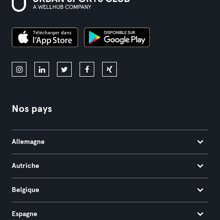
Nos pays
Allemagne
Autriche
Belgique
Espagne