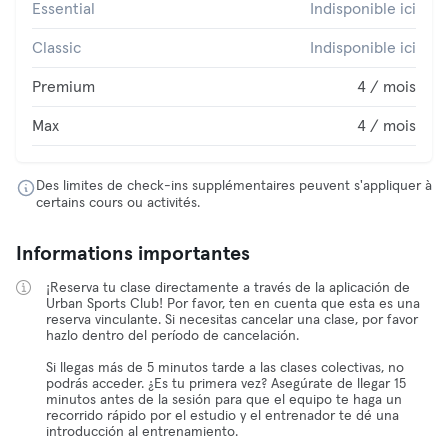
Essential
Indisponible ici
Classic
Indisponible ici
Premium
4 / mois
Max
4 / mois
Des limites de check-ins supplémentaires peuvent s'appliquer à
certains cours ou activités.
Informations importantes
¡Reserva tu clase directamente a través de la aplicación de
Urban Sports Club! Por favor, ten en cuenta que esta es una
reserva vinculante. Si necesitas cancelar una clase, por favor
hazlo dentro del período de cancelación.
Si llegas más de 5 minutos tarde a las clases colectivas, no
podrás acceder. ¿Es tu primera vez? Asegúrate de llegar 15
minutos antes de la sesión para que el equipo te haga un
recorrido rápido por el estudio y el entrenador te dé una
introducción al entrenamiento.