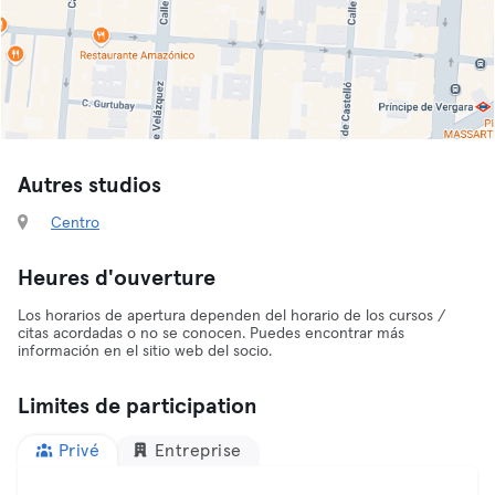
Autres studios
Centro
Heures d'ouverture
Los horarios de apertura dependen del horario de los cursos /
citas acordadas o no se conocen. Puedes encontrar más
información en el sitio web del socio.
Limites de participation
Privé
Entreprise