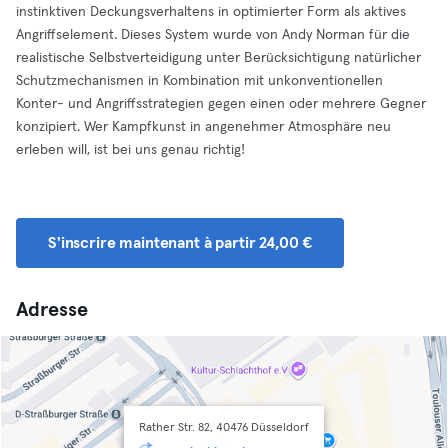
instinktiven Deckungsverhaltens in optimierter Form als aktives
Angriffselement. Dieses System wurde von Andy Norman für die
realistische Selbstverteidigung unter Berücksichtigung natürlicher
Schutzmechanismen in Kombination mit unkonventionellen
Konter- und Angriffsstrategien gegen einen oder mehrere Gegner
konzipiert. Wer Kampfkunst in angenehmer Atmosphäre neu
erleben will, ist bei uns genau richtig!
S'inscrire maintenant à partir 24,00 €
Adresse
Rather Str. 82, 40476 Düsseldorf