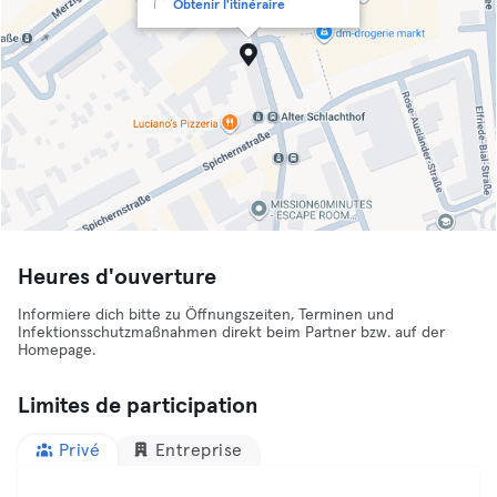
Obtenir l'itinéraire
Heures d'ouverture
Informiere dich bitte zu Öffnungszeiten, Terminen und
Infektionsschutzmaßnahmen direkt beim Partner bzw. auf der
Homepage.
Limites de participation
Privé
Entreprise