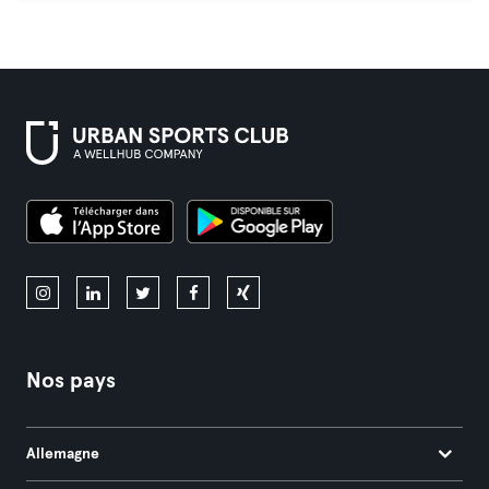
Nos pays
Allemagne