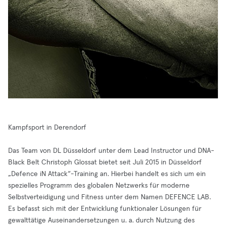
Kampfsport in Derendorf
Das Team von DL Düsseldorf unter dem Lead Instructor und DNA-
Black Belt Christoph Glossat bietet seit Juli 2015 in Düsseldorf
„Defence iN Attack“-Training an. Hierbei handelt es sich um ein
spezielles Programm des globalen Netzwerks für moderne
Selbstverteidigung und Fitness unter dem Namen DEFENCE LAB.
Es befasst sich mit der Entwicklung funktionaler Lösungen für
gewalttätige Auseinandersetzungen u. a. durch Nutzung des