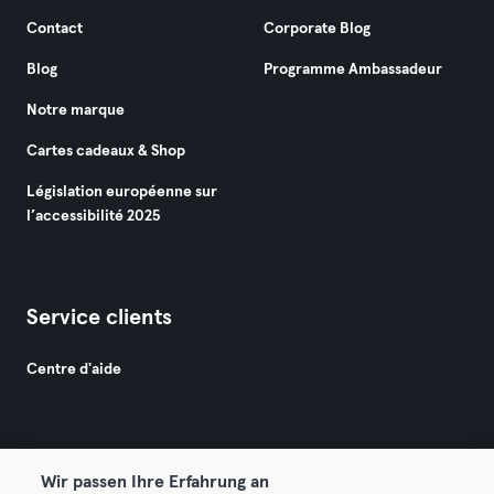
Contact
Corporate Blog
Blog
Programme Ambassadeur
Notre marque
Cartes cadeaux & Shop
Législation européenne sur
l’accessibilité 2025
Service clients
Centre d'aide
Wir passen Ihre Erfahrung an