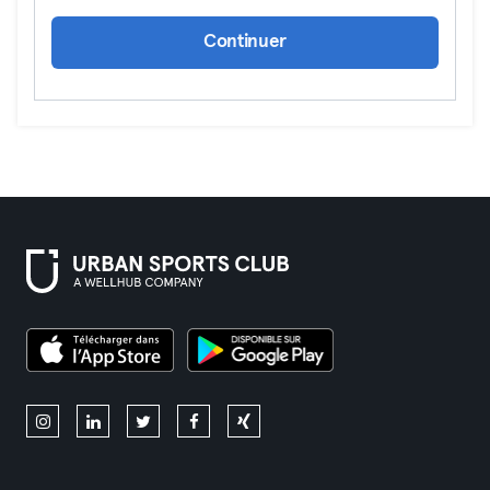
Continuer