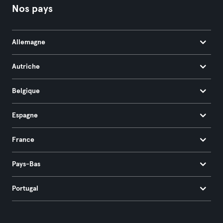
Nos pays
Allemagne
Autriche
Belgique
Espagne
France
Pays-Bas
Portugal