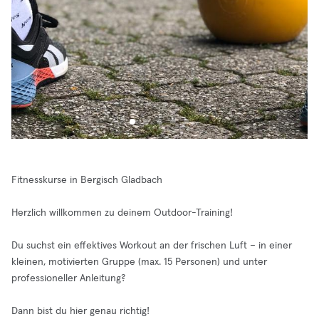
Fitnesskurse in Bergisch Gladbach
Herzlich willkommen zu deinem Outdoor-Training!
Du suchst ein effektives Workout an der frischen Luft – in einer
kleinen, motivierten Gruppe (max. 15 Personen) und unter
professioneller Anleitung?
Dann bist du hier genau richtig!