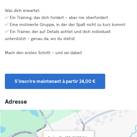
Was dich erwartet:
✅ Ein Training, das dich fordert – aber nie überfordert
✅ Eine motivierte Gruppe, in der der Spaß nicht zu kurz kommt
✅ Ein Trainer, der auf Details achtet und dich individuell
unterstützt – genau da, wo du stehst
Mach den ersten Schritt – und sei dabei!
S'inscrire maintenant à partir 24,00 €
Adresse