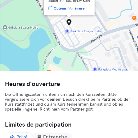
Saaler Str. 100, 51429 Köln
Obtenir l'itinéraire
Heures d'ouverture
Die Öffnungszeiten richten sich nach den Kurszeiten. Bitte
vergewissere dich vor deinem Besuch direkt beim Partner, ob der
Kurs stattfindet und du am Kurs teilnehmen kannst und ob es
spezielle Hygiene-Richtlinien vom Partner gibt
Limites de participation
Privé
Entreprise