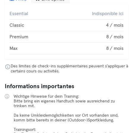
Essential
Indisponible ici
Classic
4 / mois
Premium
8 / mois
Max
8 / mois
Des limites de check-ins supplémentaires peuvent s'appliquer à
certains cours ou activités.
Informations importantes
Wichtige Hinweise für dein Training:
Bitte bring ein eigenes Handtuch sowie ausreichend zu
trinken mit.
Da keine Umkleidemöglichkeiten vor Ort vorhanden sind,
komm bitte bereits in deiner (Outdoor-)Sportkleidung.
Trainingsort: