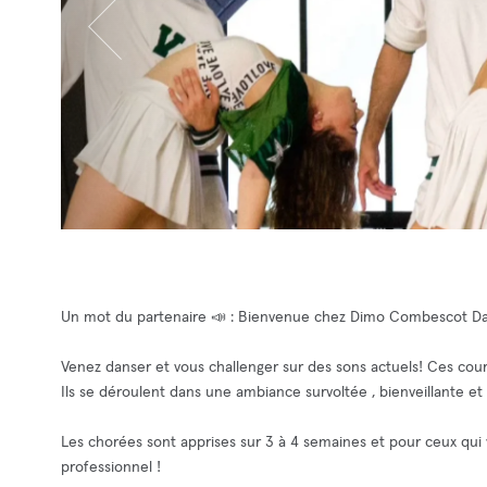
Un mot du partenaire 📣 : Bienvenue chez Dimo Combescot Dan
Venez danser et vous challenger sur des sons actuels! Ces cour
Ils se déroulent dans une ambiance survoltée , bienveillante et 
Les chorées sont apprises sur 3 à 4 semaines et pour ceux qui 
professionnel !