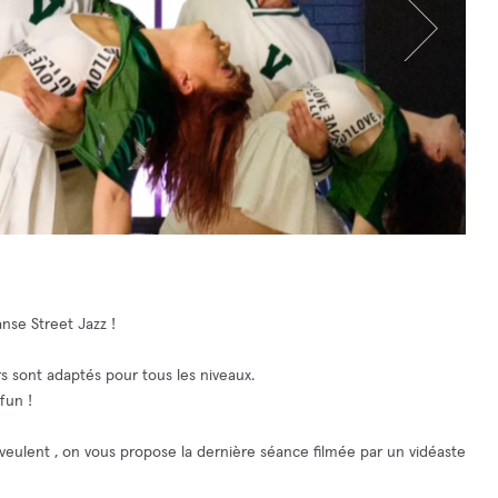
se Street Jazz !
s sont adaptés pour tous les niveaux.
fun !
veulent , on vous propose la dernière séance filmée par un vidéaste