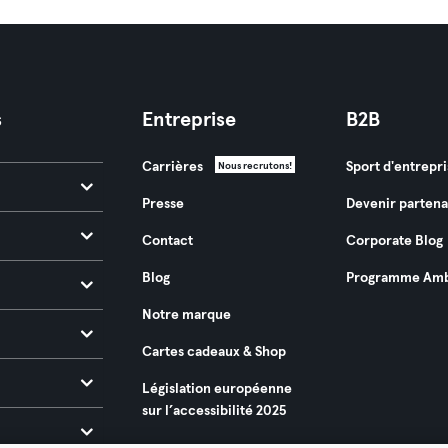
s
Entreprise
B2B
Carrières
Sport d'entrepri
Nous recrutons!
Presse
Devenir partena
Contact
Corporate Blog
Blog
Programme Amb
Notre marque
Cartes cadeaux & Shop
Législation européenne
sur l’accessibilité 2025