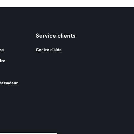
Service clients
se
Centre d'aide
ire
assadeur