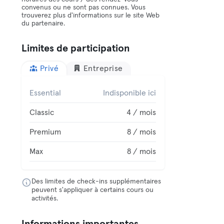
convenus ou ne sont pas connues. Vous
trouverez plus d'informations sur le site Web
du partenaire.
Limites de participation
Privé
Entreprise
Essential
Indisponible ici
Classic
4 / mois
Premium
8 / mois
Max
8 / mois
Des limites de check-ins supplémentaires
peuvent s'appliquer à certains cours ou
activités.