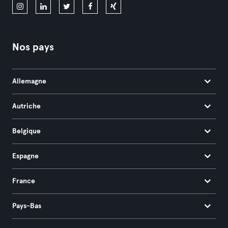
Nos pays
Allemagne
Autriche
Belgique
Espagne
France
Pays-Bas