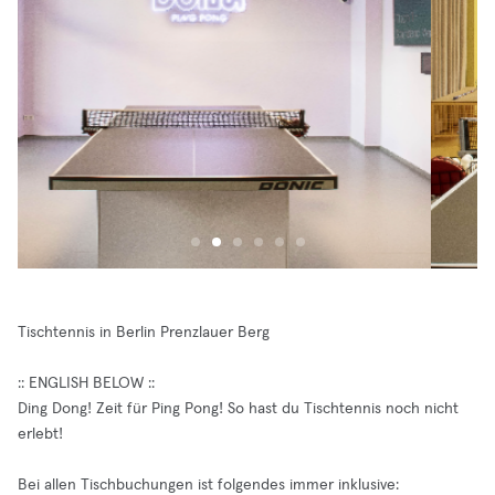
Tischtennis in Berlin Prenzlauer Berg
:: ENGLISH BELOW ::
Ding Dong! Zeit für Ping Pong! So hast du Tischtennis noch nicht
erlebt!
Bei allen Tischbuchungen ist folgendes immer inklusive: