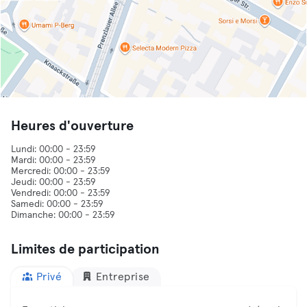
Heures d'ouverture
Lundi: 00:00 - 23:59
Mardi: 00:00 - 23:59
Mercredi: 00:00 - 23:59
Jeudi: 00:00 - 23:59
Vendredi: 00:00 - 23:59
Samedi: 00:00 - 23:59
Limites de participation
Privé
Entreprise