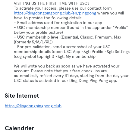
VISITING US THE FIRST TIME WITH USC?
To activate your access, please use our contact form
https://dingdongpingpong.club/en/pingpong
where you will
have to provide the following details:
- Email address used for registration in our app
- USC membership number (found in the app under "Profile"
below your profile picture)
- USC membership level (Essential, Classic, Premium, Max
(formerly S/M/L/XL))
- For pre-validation, send a screenshot of your USC
membership details (open USC App -&gt; Profile -&gt; Settings
(cog symbol top right) -&gt; My membership
We will write you back as soon as we have activated your
account. Please note that your free check-ins are
automatically refilled every 31 days, starting from the day your
USC status is activated in our Ding Dong Ping Pong app.
Site Internet
https://dingdongpingpong.club
Calendrier