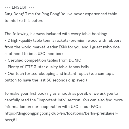
--- ENGLISH ---
Ding Dong! Time for Ping Pong! You've never experienced table
tennis like this before!
The following is always included with every table booking:
- 2 high-quality table tennis rackets (premium wood with rubbers
from the world market leader ESN) for you and 1 guest (who doe
snot need to be a USC member)
- Certified competition tables from DONIC
- Plenty of ITTF 3-star quality table tennis balls
- Our tech for scorekeeping and instant replay (you can tap a
button to have the last 30 seconds displayed )
To make your first booking as smooth as possible, we ask you to
carefully read the "Important Info" section! You can also find more
information on our cooperation with USC in our FAQs:
https://dingdongpingpong.club/en/locations/berlin-prenzlauer-
berg#1