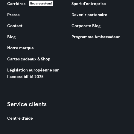
Carrières
Sport d'entreprise
Nous recrutons!
Presse
Devenir partenaire
Contact
Corporate Blog
Blog
Programme Ambassadeur
Notre marque
Cartes cadeaux & Shop
Législation européenne sur
l’accessibilité 2025
Service clients
Centre d'aide