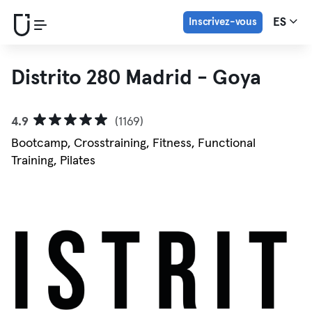
Inscrivez-vous
ES
Distrito 280 Madrid - Goya
4.9
(1169)
Bootcamp, Crosstraining, Fitness, Functional
Training, Pilates