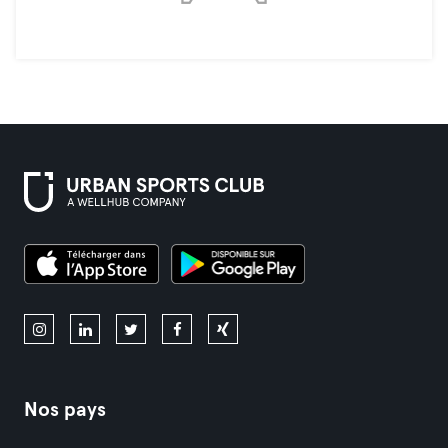
Nos pays