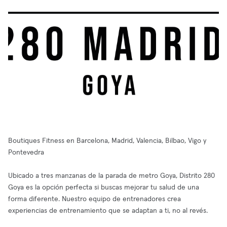
Boutiques Fitness en Barcelona, Madrid, Valencia, Bilbao, Vigo y
Pontevedra
Ubicado a tres manzanas de la parada de metro Goya, Distrito 280
Goya es la opción perfecta si buscas mejorar tu salud de una
forma diferente. Nuestro equipo de entrenadores crea
experiencias de entrenamiento que se adaptan a ti, no al revés.