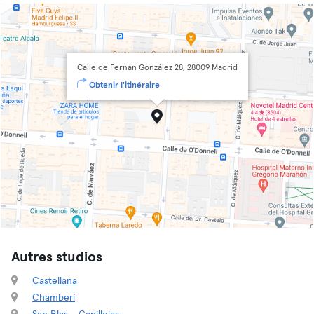
Calle de Fernán González 28, 28009 Madrid
Obtenir l'itinéraire
Autres studios
Castellana
Chamberí