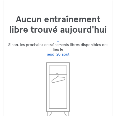
Aucun entraînement
libre trouvé aujourd'hui
.
Sinon, les prochains entraînements libres disponibles ont
lieu le
jeudi 20 août