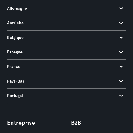
Allemagne
Autriche
Belgique
Espagne
France
Pays-Bas
Portugal
Entreprise
B2B