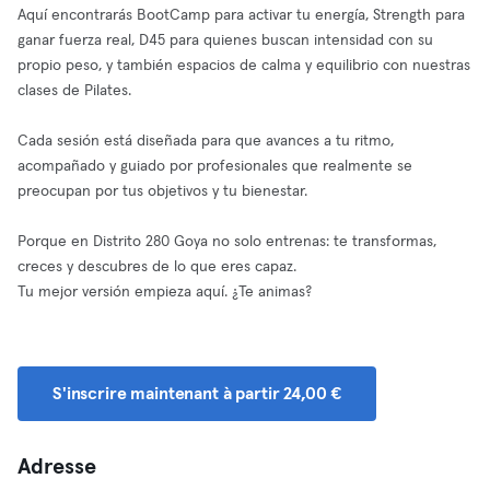
Aquí encontrarás BootCamp para activar tu energía, Strength para
ganar fuerza real, D45 para quienes buscan intensidad con su
propio peso, y también espacios de calma y equilibrio con nuestras
clases de Pilates.
Cada sesión está diseñada para que avances a tu ritmo,
acompañado y guiado por profesionales que realmente se
preocupan por tus objetivos y tu bienestar.
Porque en Distrito 280 Goya no solo entrenas: te transformas,
creces y descubres de lo que eres capaz.
Tu mejor versión empieza aquí. ¿Te animas?
S'inscrire maintenant à partir 24,00 €
Adresse