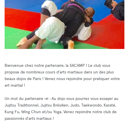
Bienvenue chez notre partenaire, la SACAMP ! Le club vous
propose de nombreux cours d'arts martiaux dans un des plus
beaux dojos de Paris ! Venez nous rejoindre pour pratiquer votre
art martial !
Un mot du partenaire 📣 : Au dojo vous pourrez vous essayer au
Jujitsu Traditionnel, Jujitsu Brésilien, Judo, Taekwondo, Karaté,
Kung Fu, Wing Chun et/ou Yoga. Venez rejoindre notre club de
passionnés d'arts martiaux !