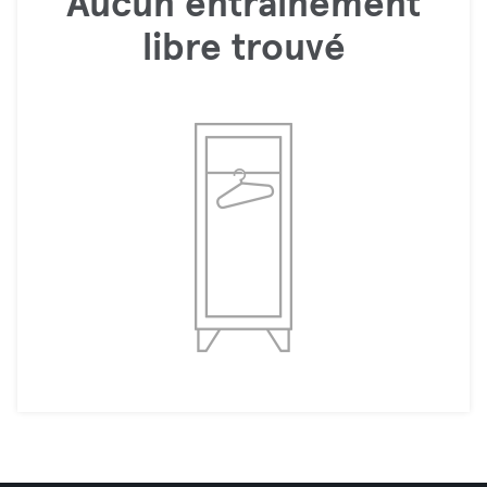
Aucun entraînement
libre trouvé