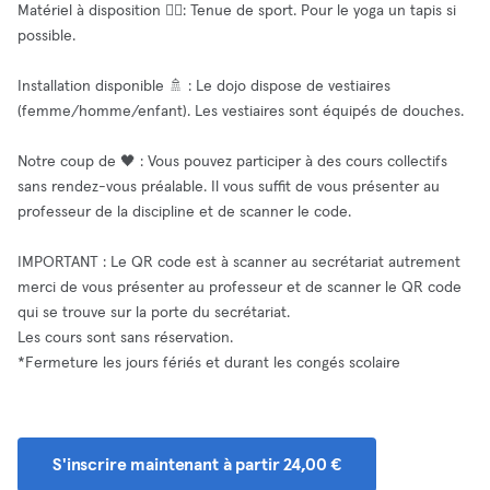
Matériel à disposition 🧘‍♂️: Tenue de sport. Pour le yoga un tapis si
possible.
Installation disponible 🚿 : Le dojo dispose de vestiaires
(femme/homme/enfant). Les vestiaires sont équipés de douches.
Notre coup de 🖤 : Vous pouvez participer à des cours collectifs
sans rendez-vous préalable. Il vous suffit de vous présenter au
professeur de la discipline et de scanner le code.
IMPORTANT : Le QR code est à scanner au secrétariat autrement
merci de vous présenter au professeur et de scanner le QR code
qui se trouve sur la porte du secrétariat.
Les cours sont sans réservation.
*Fermeture les jours fériés et durant les congés scolaire
S'inscrire maintenant à partir 24,00 €