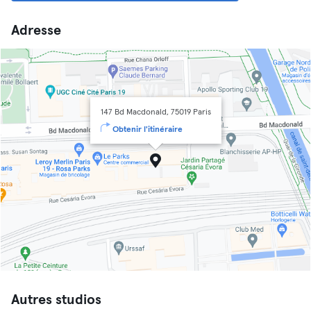
Adresse
147 Bd Macdonald, 75019 Paris
Obtenir l'itinéraire
Autres studios