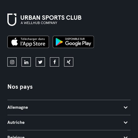
Nos pays
Allemagne
Autriche
Belgique