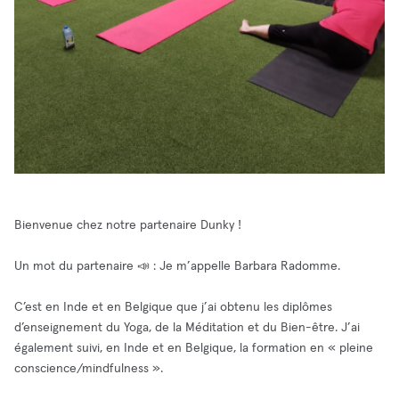
Bienvenue chez notre partenaire Dunky !
Un mot du partenaire 📣 : Je m’appelle Barbara Radomme.
C’est en Inde et en Belgique que j’ai obtenu les diplômes
d’enseignement du Yoga, de la Méditation et du Bien-être. J’ai
également suivi, en Inde et en Belgique, la formation en « pleine
conscience/mindfulness ».