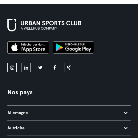
Nos pays
Allemagne
Autriche