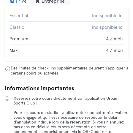
Privé
Entreprise
Essential
Indisponible ici
Classic
Indisponible ici
Premium
4 / mois
Max
4 / mois
Des limites de check-ins supplémentaires peuvent s'appliquer à
certains cours ou activités.
Informations importantes
Réservez votre cours directement via l'application Urban
Sports Club !
Pour les cours en studio : veuillez noter que cette réservation
vous engage et qu'il est nécessaire de respecter le délai
d'annulation indiqué lors de la réservation. Si vous n'annulez
pas dans ce délai le cours sera décompté de votre
abonnement. L'enregistrement via le QR-Code reste