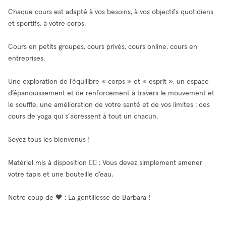
Chaque cours est adapté à vos besoins, à vos objectifs quotidiens
et sportifs, à votre corps.
Cours en petits groupes, cours privés, cours online, cours en
entreprises.
Une exploration de l’équilibre « corps » et « esprit », un espace
d’épanouissement et de renforcement à travers le mouvement et
le souffle, une amélioration de votre santé et de vos limites : des
cours de yoga qui s’adressent à tout un chacun.
Soyez tous les bienvenus !
Matériel mis à disposition 🧘‍♂️ : Vous devez simplement amener
votre tapis et une bouteille d’eau.
Notre coup de 🖤 : La gentillesse de Barbara !