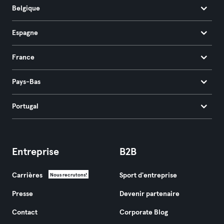
Belgique
Espagne
France
Pays-Bas
Portugal
Entreprise
B2B
Carrières
Sport d'entreprise
Nous recrutons!
Presse
Devenir partenaire
Contact
Corporate Blog