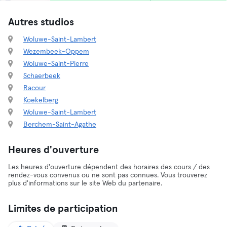
Autres studios
Woluwe-Saint-Lambert
Wezembeek-Oppem
Woluwe-Saint-Pierre
Schaerbeek
Racour
Koekelberg
Woluwe-Saint-Lambert
Berchem-Saint-Agathe
Heures d'ouverture
Les heures d'ouverture dépendent des horaires des cours / des
rendez-vous convenus ou ne sont pas connues. Vous trouverez
plus d'informations sur le site Web du partenaire.
Limites de participation