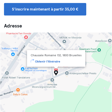
S'inscrire maintenant à partir 35,00 €
Adresse
Chaussée Romaine 132, 1800 Bruxelles
Obtenir l'itinéraire