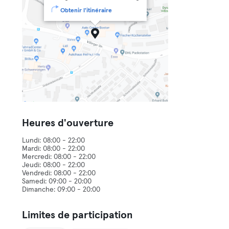
Obtenir l'itinéraire
Heures d'ouverture
Lundi: 08:00 - 22:00
Mardi: 08:00 - 22:00
Mercredi: 08:00 - 22:00
Jeudi: 08:00 - 22:00
Vendredi: 08:00 - 22:00
Samedi: 09:00 - 20:00
Limites de participation