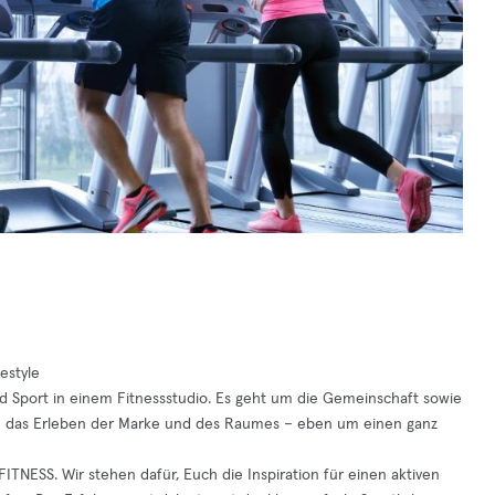
estyle
nd Sport in einem Fitnessstudio. Es geht um die Gemeinschaft sowie
m das Erleben der Marke und des Raumes – eben um einen ganz
FITNESS. Wir stehen dafür, Euch die Inspiration für einen aktiven