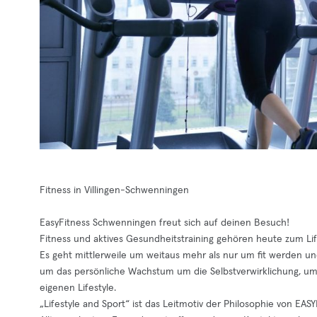
Fitness in Villingen-Schwenningen
EasyFitness Schwenningen freut sich auf deinen Besuch!
Fitness und aktives Gesundheitstraining gehören heute zum Lif
Es geht mittlerweile um weitaus mehr als nur um fit werden u
um das persönliche Wachstum um die Selbstverwirklichung, u
eigenen Lifestyle.
„Lifestyle and Sport“ ist das Leitmotiv der Philosophie von EASY