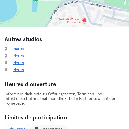
Autres studios
Neuss
Neuss
Neuss
Neuss
Heures d'ouverture
Informiere dich bitte zu Öffnungszeiten, Terminen und
Infektionsschutzmaßnahmen direkt beim Partner bzw. auf der
Homepage.
Limites de participation