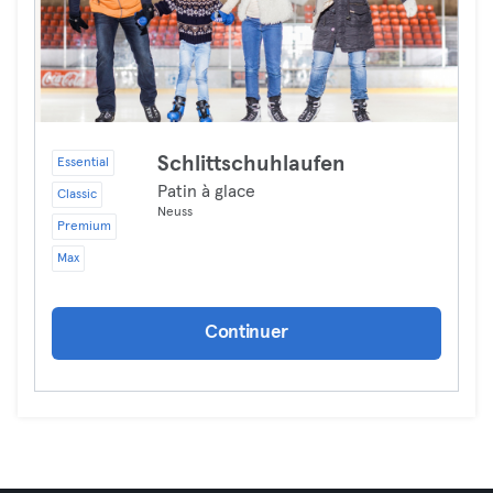
Schlittschuhlaufen
Essential
Patin à glace
Classic
Neuss
Premium
Max
Continuer