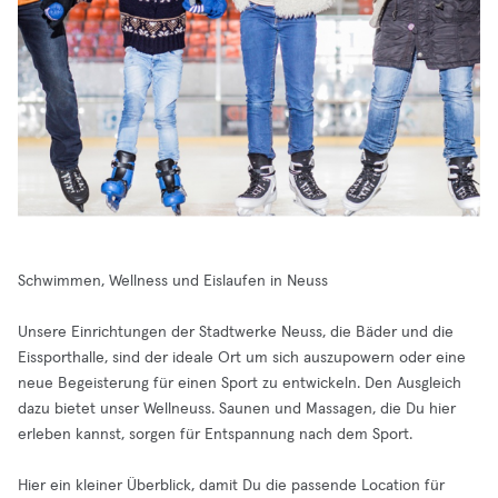
Schwimmen, Wellness und Eislaufen in Neuss
Unsere Einrichtungen der Stadtwerke Neuss, die Bäder und die
Eissporthalle, sind der ideale Ort um sich auszupowern oder eine
neue Begeisterung für einen Sport zu entwickeln. Den Ausgleich
dazu bietet unser Wellneuss. Saunen und Massagen, die Du hier
erleben kannst, sorgen für Entspannung nach dem Sport.
Hier ein kleiner Überblick, damit Du die passende Location für