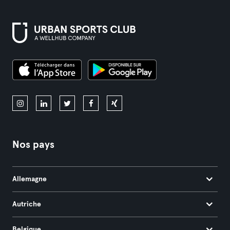
Nos pays
Allemagne
Autriche
Belgique