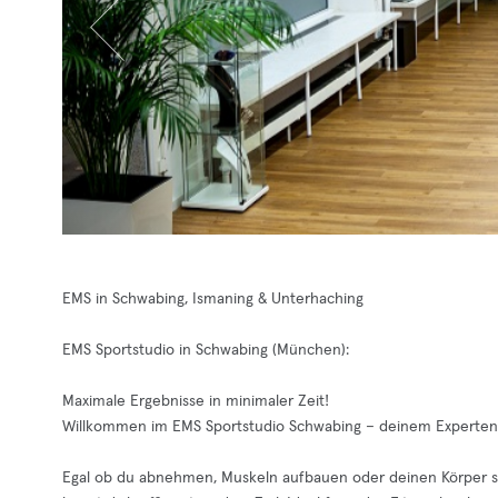
EMS in Schwabing, Ismaning & Unterhaching
EMS Sportstudio in Schwabing (München):
Maximale Ergebnisse in minimaler Zeit!
Willkommen im EMS Sportstudio Schwabing – deinem Experten fü
Egal ob du abnehmen, Muskeln aufbauen oder deinen Körper st