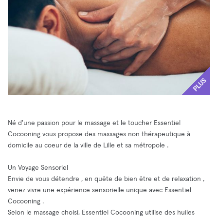
PLUS
Né d'une passion pour le massage et le toucher Essentiel
Cocooning vous propose des massages non thérapeutique à
domicile au coeur de la ville de Lille et sa métropole .
Un Voyage Sensoriel
Envie de vous détendre , en quête de bien être et de relaxation ,
venez vivre une expérience sensorielle unique avec Essentiel
Cocooning .
Selon le massage choisi, Essentiel Cocooning utilise des huiles