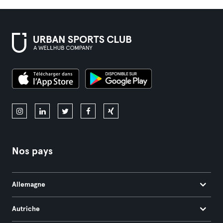
Nos pays
Allemagne
Autriche