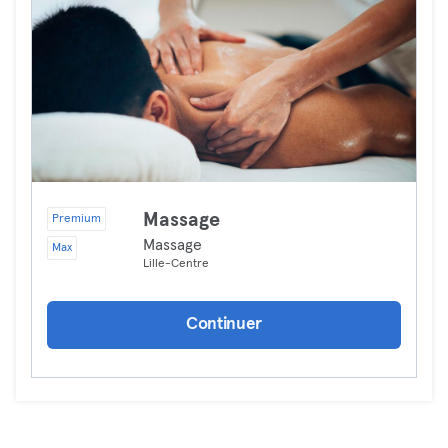
Massage
Premium
Massage
Max
Lille-Centre
Continuer