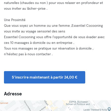
naturelles (chaudes ou non ) pour vous relaxer en profondeur et
vous inviter au lâcher-prise .
Une Proximité
Que vous soyez un homme ou une femme ,Essentiel Cocooning
vous invite au voyage sensoriel des sens
Essentiel Cocooning vous offre l'opportunité de vous évader avec
ces 10 massages à domicile ou en entreprise .
Tous nos massages se pratique sur réservation à domicile ,
n'hésitez pas à nous contacter .
S'inscrire maintenant à partir 24,00 €
Adresse