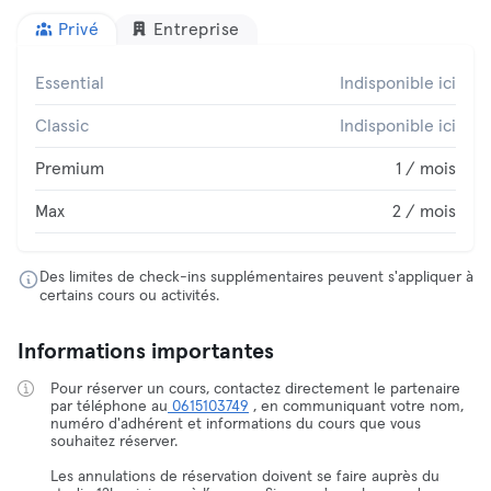
Privé
Entreprise
Essential
Indisponible ici
Classic
Indisponible ici
Premium
1 / mois
Max
2 / mois
Des limites de check-ins supplémentaires peuvent s'appliquer à
certains cours ou activités.
Informations importantes
Pour réserver un cours, contactez directement le partenaire
par téléphone au
0615103749
, en communiquant votre nom,
numéro d'adhérent et informations du cours que vous
souhaitez réserver.
Les annulations de réservation doivent se faire auprès du