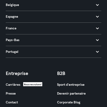
Belgique
Espagne
France
Pays-Bas
Portugal
Entreprise
B2B
Carrières
Sport d'entreprise
Nous recrutons!
Presse
Devenir partenaire
Contact
Corporate Blog