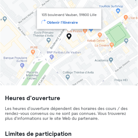
105 boulevard Vauban, 59800 Lille
Obtenir l'itinéraire
Heures d'ouverture
Les heures d'ouverture dépendent des horaires des cours / des
rendez-vous convenus ou ne sont pas connues. Vous trouverez
plus d'informations sur le site Web du partenaire.
Limites de participation