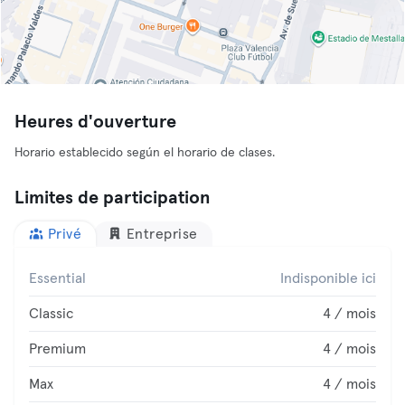
Heures d'ouverture
Horario establecido según el horario de clases.
Limites de participation
Privé
Entreprise
Essential
Indisponible ici
Classic
4 / mois
Premium
4 / mois
Max
4 / mois