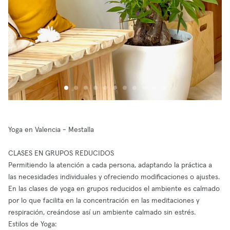
Yoga en Valencia - Mestalla
CLASES EN GRUPOS REDUCIDOS
Permitiendo la atención a cada persona, adaptando la práctica a
las necesidades individuales y ofreciendo modificaciones o ajustes.
En las clases de yoga en grupos reducidos el ambiente es calmado
por lo que facilita en la concentración en las meditaciones y
respiración, creándose así un ambiente calmado sin estrés.
Estilos de Yoga: