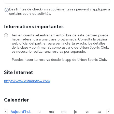
Des limites de check-ins supplémentaires peuvent s'appliquer à
certains cours ou activités.
Informations importantes
Ten en cuenta: el entrenamiento libre de este partner puede
hacer referencia a una clase programada. Consulta la página
web oficial del partner para ver la oferta exacta, los detalles
de la clase y confirmar si, como usuario de Urban Sports Club,
es necesario realizar una reserva por separado.
Puedes hacer tu reserva desde la app de Urban Sports Club.
Site Internet
https://www.estudioflow.com
Calendrier
Aujourd’hui,
lu
ma
me
je
ve
sa