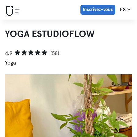
Inscrivez-vous
ES
YOGA ESTUDIOFLOW
4.9
(58)
Yoga