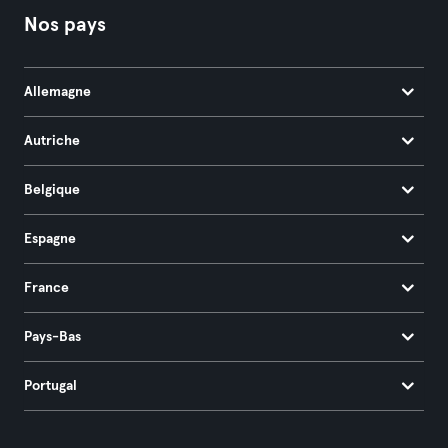
Nos pays
Allemagne
Autriche
Belgique
Espagne
France
Pays-Bas
Portugal