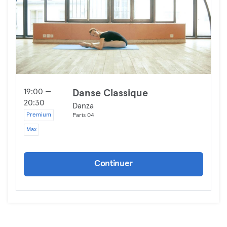
19:00 —
Danse Classique
20:30
Danza
Premium
Paris 04
Max
Continuer