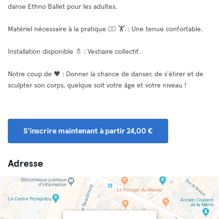
danse Ethno Ballet pour les adultes.
Matériel nécessaire à la pratique 🧘‍♀️ 🏋️. : Une tenue confortable.
Installation disponible 🚿 : Vestiaire collectif.
Notre coup de 🖤 : Donner la chance de danser, de s'étirer et de
sculpter son corps, quelque soit votre âge et votre niveau !
S'inscrire maintenant à partir 24,00 €
Adresse