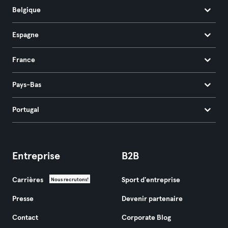
Belgique
Espagne
France
Pays-Bas
Portugal
Entreprise
B2B
Carrières
Sport d'entreprise
Nous recrutons!
Presse
Devenir partenaire
Contact
Corporate Blog