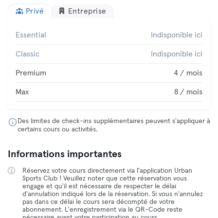
Privé
Entreprise
Essential
Indisponible ici
Classic
Indisponible ici
Premium
4 / mois
Max
8 / mois
Des limites de check-ins supplémentaires peuvent s'appliquer à
certains cours ou activités.
Informations importantes
Réservez votre cours directement via l'application Urban
Sports Club ! Veuillez noter que cette réservation vous
engage et qu'il est nécessaire de respecter le délai
d'annulation indiqué lors de la réservation. Si vous n'annulez
pas dans ce délai le cours sera décompté de votre
abonnement. L'enregistrement via le QR-Code reste
nécessaire avant votre participation au cours