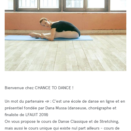
Bienvenue chez CHANCE TO DANCE !
Un mot du partenaire 📣 : C'est une école de danse en ligne et en
présentiel fondée par Dana Mussa (danseuse, chorégraphe et
finaliste de LFAUIT 2018)
On vous propose le cours de Danse Classique et de Stretching,
mais aussi le cours unique qui existe nul part ailleurs - cours de