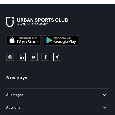
Nos pays
Allemagne
Autriche